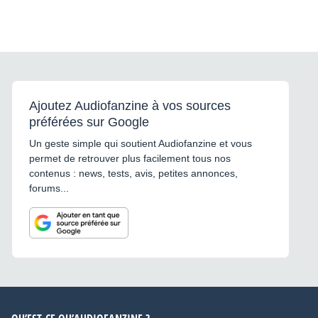
Ajoutez Audiofanzine à vos sources
préférées sur Google
Un geste simple qui soutient Audiofanzine et vous
permet de retrouver plus facilement tous nos
contenus : news, tests, avis, petites annonces,
forums...