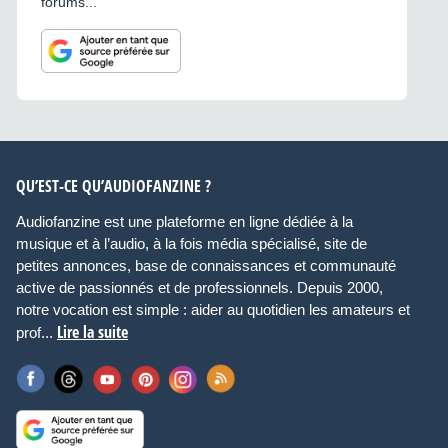
forums...
QU’EST-CE QU’AUDIOFANZINE ?
Audiofanzine est une plateforme en ligne dédiée à la
musique et à l’audio, à la fois média spécialisé, site de
petites annonces, base de connaissances et communauté
active de passionnés et de professionnels. Depuis 2000,
notre vocation est simple : aider au quotidien les amateurs et
Lire la suite
prof...