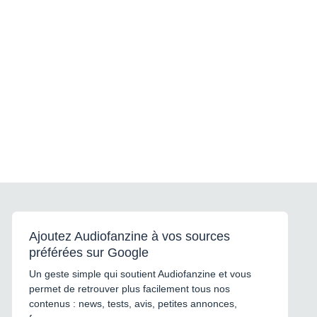
Ajoutez Audiofanzine à vos sources
préférées sur Google
Un geste simple qui soutient Audiofanzine et vous
permet de retrouver plus facilement tous nos
contenus : news, tests, avis, petites annonces,