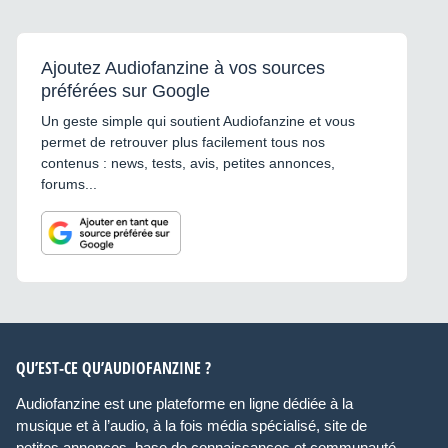
Ajoutez Audiofanzine à vos sources
préférées sur Google
Un geste simple qui soutient Audiofanzine et vous
permet de retrouver plus facilement tous nos
contenus : news, tests, avis, petites annonces,
forums...
QU’EST-CE QU’AUDIOFANZINE ?
Audiofanzine est une plateforme en ligne dédiée à la
musique et à l’audio, à la fois média spécialisé, site de
petites annonces, base de connaissances et communauté