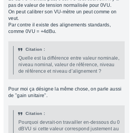
pas de valeur de tension normalisée pour 0VU.
On peut calibrer son VU-mètre un peut comme on
veut.
Par contre il existe des alignements standards,
comme 0VU = +4dBu.
Citation :
Quelle est la différence entre valeur nominale,
niveau nominal, valeur de référence, niveau
de référence et niveau d’alignement ?
Pour moi ça désigne la même chose, on parle aussi
de "gain unitaire".
Citation :
Pourquoi devrait-on travailler en-dessous du 0
dBVU si cette valeur correspond justement au