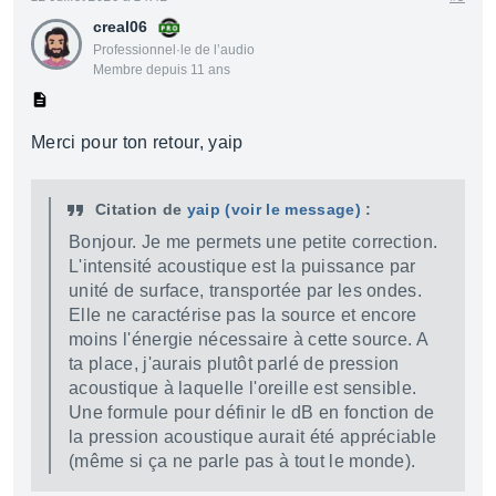
creal06
Professionnel·le de l’audio
Membre depuis 11 ans
Merci pour ton retour, yaip
Citation de
yaip
(voir le message)
:
Bonjour. Je me permets une petite correction.
L'intensité acoustique est la puissance par
unité de surface, transportée par les ondes.
Elle ne caractérise pas la source et encore
moins l'énergie nécessaire à cette source. A
ta place, j'aurais plutôt parlé de pression
acoustique à laquelle l'oreille est sensible.
Une formule pour définir le dB en fonction de
la pression acoustique aurait été appréciable
(même si ça ne parle pas à tout le monde).