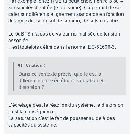
Par exemple, chez RME tu peux choisir entre 3 ou 4
sensibilités d'entrée (et de sortie). Ça permet de se
caler sur différents alignement standards en fonction
du contexte, si on fait de la radio, de la tv ou autre.
Le 0dBFS n'a pas de valeur normalisėe de tension
associée.
Il est toutefois défini dans la norme IEC-61606-3.
Citation :
Dans ce contexte précis, quelle est la
différence entre écrêtage, saturation et
distorsion ?
L'écrêtage c'est la réaction du système, la distorsion
c'est la conséquence.
La saturation c'est le fait de pousser au delà des
capacités du système.