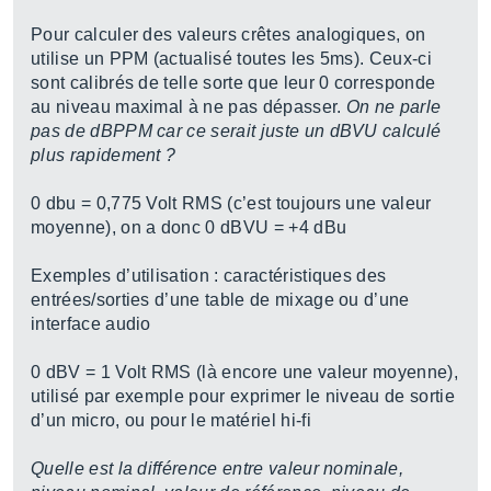
Pour calculer des valeurs crêtes analogiques, on
utilise un PPM (actualisé toutes les 5ms). Ceux-ci
sont calibrés de telle sorte que leur 0 corresponde
au niveau maximal à ne pas dépasser.
On ne parle
pas de dBPPM car ce serait juste un dBVU calculé
plus rapidement ?
0 dbu = 0,775 Volt RMS (c’est toujours une valeur
moyenne), on a donc 0 dBVU = +4 dBu
Exemples d’utilisation : caractéristiques des
entrées/sorties d’une table de mixage ou d’une
interface audio
0 dBV = 1 Volt RMS (là encore une valeur moyenne),
utilisé par exemple pour exprimer le niveau de sortie
d’un micro, ou pour le matériel hi-fi
Quelle est la différence entre valeur nominale,