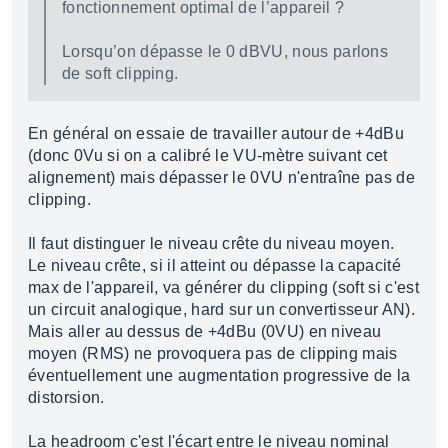
fonctionnement optimal de l’appareil ?
Lorsqu’on dépasse le 0 dBVU, nous parlons
de soft clipping.
En général on essaie de travailler autour de +4dBu
(donc 0Vu si on a calibré le VU-mètre suivant cet
alignement) mais dépasser le 0VU n'entraîne pas de
clipping.
Il faut distinguer le niveau crête du niveau moyen.
Le niveau crête, si il atteint ou dépasse la capacité
max de l'appareil, va générer du clipping (soft si c'est
un circuit analogique, hard sur un convertisseur AN).
Mais aller au dessus de +4dBu (0VU) en niveau
moyen (RMS) ne provoquera pas de clipping mais
éventuellement une augmentation progressive de la
distorsion.
La headroom c'est l'écart entre le niveau nominal