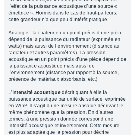
l’effet de la puissance acoustique d’une source «
émettrice ». Hormis dans le cas de haut-parleurs,
cette grandeur n’a que peu d’intérêt pratique
Analogie : la chaleur en un point précis d’une pièce
dépend de la puissance du radiateur (exprimée en
watts) mais aussi de l’environnement (distance au
radiateur et autres paramètres). La pression
acoustique en un point précis d’une pièce dépend de
la puissance acoustique mais aussi de
l’environnement (distance par rapport à la source,
présence de matériaux absorbants, etc.)
L’
intensité acoustique
décrit quant à elle la
puissance acoustique par unité de surface, exprimée
en W/m². Il s’agit d’une mesure absolue décrivant le
même phénomène que la pression. En d’autres
termes, à une pression donnée correspond une
intensité acoustique et inversement. Cette mesure
est plus adaptée que la pression pour décrire