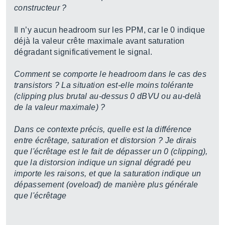
constructeur ?
Il n’y aucun headroom sur les PPM, car le 0 indique
déjà la valeur crête maximale avant saturation
dégradant significativement le signal.
Comment se comporte le headroom dans le cas des
transistors ? La situation est-elle moins tolérante
(clipping plus brutal au-dessus 0 dBVU ou au-delà
de la valeur maximale) ?
Dans ce contexte précis, quelle est la différence
entre écrêtage, saturation et distorsion ? Je dirais
que l'écrêtage est le fait de dépasser un 0 (clipping),
que la distorsion indique un signal dégradé peu
importe les raisons, et que la saturation indique un
dépassement (oveload) de manière plus générale
que l'écrêtage