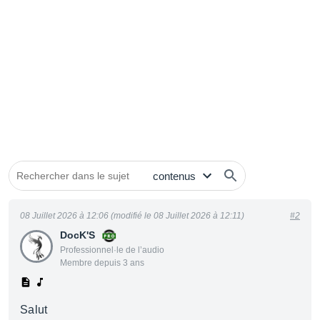
08 Juillet 2026 à 12:06 (modifié le 08 Juillet 2026 à 12:11)
#2
DocK'S
Professionnel·le de l’audio
Membre depuis 3 ans
Salut