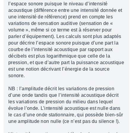
l’espace sonore puisque le niveau d’intensité
acoustique (différence entre une intensité donnée et
une intensité de référence) prend en compte les
variations de sensation auditive (sensation de «
volume », même si ce terme est à réserver pour
parler d’équipement). Les calculs sont plus adaptés
pour décrire l’espace sonore puisque d’une part la
courbe de l’intensité acoustique par rapport aux
décibels est plus logarithmique que celle de la
pression, et que d’autre part la puissance acoustique
est une notion décrivant l’énergie de la source
sonore.
NB : l’amplitude décrit les variations de pression
d’une onde tandis que l’intensité acoustique décrit
les variations de pression du milieu dans lequel
évolue l’onde. L’intensité acoustique est nulle dans
le cas d’une onde stationnaire, qui possède bien-sûr
une amplitude non nulle (ce n’est pas du silence !).