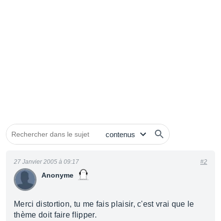
27 Janvier 2005 à 09:17
#2
Anonyme
Merci distortion, tu me fais plaisir, c'est vrai que le
thème doit faire flipper.