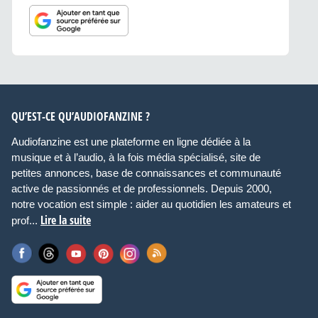
QU’EST-CE QU’AUDIOFANZINE ?
Audiofanzine est une plateforme en ligne dédiée à la
musique et à l’audio, à la fois média spécialisé, site de
petites annonces, base de connaissances et communauté
active de passionnés et de professionnels. Depuis 2000,
notre vocation est simple : aider au quotidien les amateurs et
Lire la suite
prof...