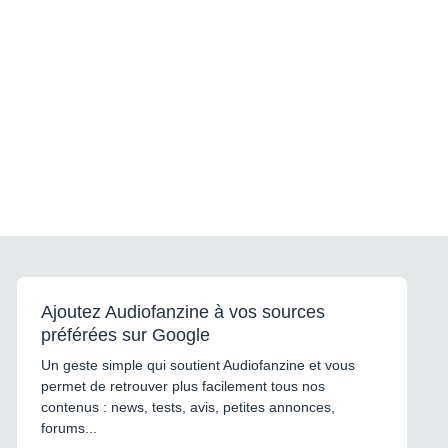
Ajoutez Audiofanzine à vos sources
préférées sur Google
Un geste simple qui soutient Audiofanzine et vous
permet de retrouver plus facilement tous nos
contenus : news, tests, avis, petites annonces,
forums...