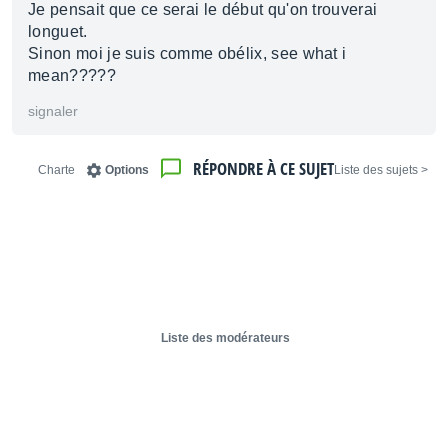
Je pensait que ce serai le début qu'on trouverai
longuet.
Sinon moi je suis comme obélix, see what i
mean?????
signaler
RÉPONDRE À CE SUJET
Charte
Options
< Liste des sujets
Liste des modérateurs