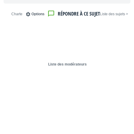
RÉPONDRE À CE SUJET
Charte
Options
< Liste des sujets
Liste des modérateurs