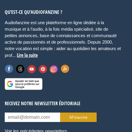
QU’EST-CE QU’AUDIOFANZINE ?
Audiofanzine est une plateforme en ligne dédiée à la
musique et à l’audio, à la fois média spécialisé, site de
petites annonces, base de connaissances et communauté
active de passionnés et de professionnels. Depuis 2000,
notre vocation est simple : aider au quotidien les amateurs et
Lire la suite
prof...
RECEVEZ NOTRE NEWSLETTER ÉDITORIALE
M’inscrire
Voir les précédentes newsletters