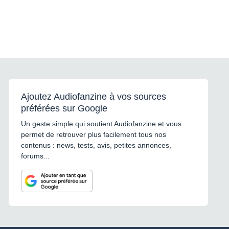
Ajoutez Audiofanzine à vos sources
préférées sur Google
Un geste simple qui soutient Audiofanzine et vous
permet de retrouver plus facilement tous nos
contenus : news, tests, avis, petites annonces,
forums...