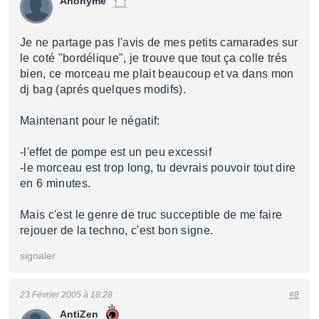
Anonyme
Je ne partage pas l'avis de mes petits camarades sur
le coté "bordélique", je trouve que tout ça colle trés
bien, ce morceau me plait beaucoup et va dans mon
dj bag (aprés quelques modifs).
Maintenant pour le négatif:
-l'effet de pompe est un peu excessif
-le morceau est trop long, tu devrais pouvoir tout dire
en 6 minutes.
Mais c'est le genre de truc succeptible de me faire
rejouer de la techno, c'est bon signe.
signaler
23 Février 2005 à 18:28
#8
AntiZen