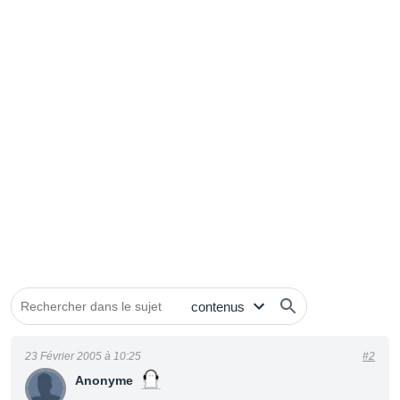
23 Février 2005 à 10:25
#2
Anonyme