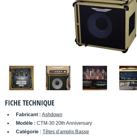
FICHE TECHNIQUE
Fabricant :
Ashdown
Modèle :
CTM-30 20th Anniversary
Catégorie :
Têtes d'amplis Basse