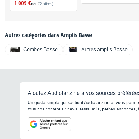
1 009 €
neuf
(2 offres)
Autres catégories dans
Amplis Basse
Combos Basse
Autres amplis Basse
Ajoutez Audiofanzine à vos sources préférée
Un geste simple qui soutient Audiofanzine et vous permet
tous nos contenus : news, tests, avis, petites annonces, 