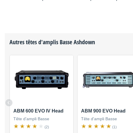
Autres têtes d'amplis Basse
Ashdown
ABM 600 EVO IV Head
ABM 900 EVO Head
Tête d'ampli Basse
Tête d'ampli Basse
(2)
(1)