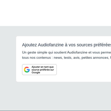
Ajoutez Audiofanzine à vos sources préférée
Un geste simple qui soutient Audiofanzine et vous permet
tous nos contenus : news, tests, avis, petites annonces, 