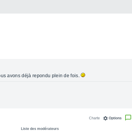
ous avons déjà repondu plein de fois.
Charte
Options
Liste des modérateurs