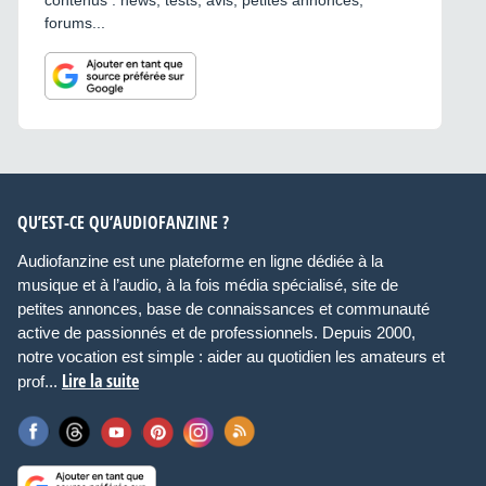
forums...
QU’EST-CE QU’AUDIOFANZINE ?
Audiofanzine est une plateforme en ligne dédiée à la
musique et à l’audio, à la fois média spécialisé, site de
petites annonces, base de connaissances et communauté
active de passionnés et de professionnels. Depuis 2000,
notre vocation est simple : aider au quotidien les amateurs et
Lire la suite
prof...