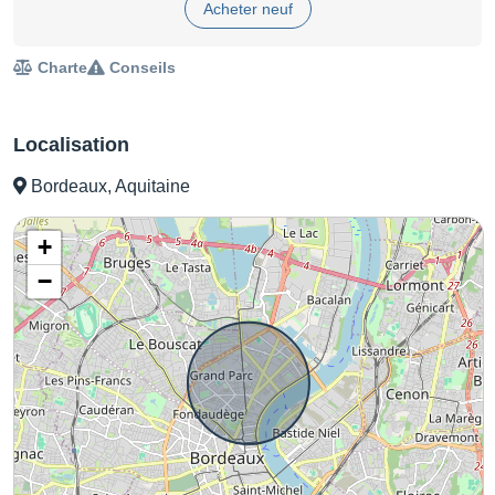
Acheter neuf
Charte
Conseils
Localisation
Bordeaux, Aquitaine
+
−