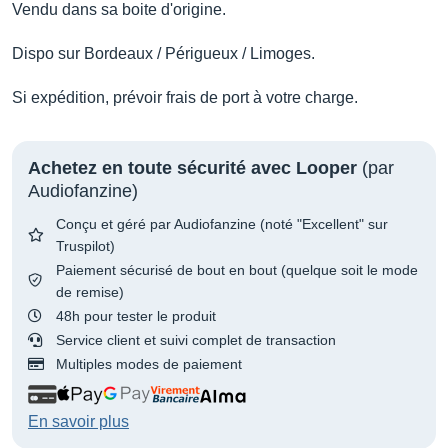
Vendu dans sa boite d'origine.
Dispo sur Bordeaux / Périgueux / Limoges.
Si expédition, prévoir frais de port à votre charge.
Achetez en toute sécurité avec Looper
(par
Audiofanzine)
Conçu et géré par Audiofanzine (noté "Excellent" sur
Truspilot)
Paiement sécurisé de bout en bout (quelque soit le mode
de remise)
48h pour tester le produit
Service client et suivi complet de transaction
Multiples modes de paiement
En savoir plus