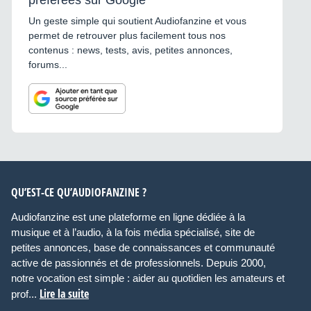
préférées sur Google
Un geste simple qui soutient Audiofanzine et vous
permet de retrouver plus facilement tous nos
contenus : news, tests, avis, petites annonces,
forums...
QU’EST-CE QU’AUDIOFANZINE ?
Audiofanzine est une plateforme en ligne dédiée à la
musique et à l’audio, à la fois média spécialisé, site de
petites annonces, base de connaissances et communauté
active de passionnés et de professionnels. Depuis 2000,
notre vocation est simple : aider au quotidien les amateurs et
Lire la suite
prof...