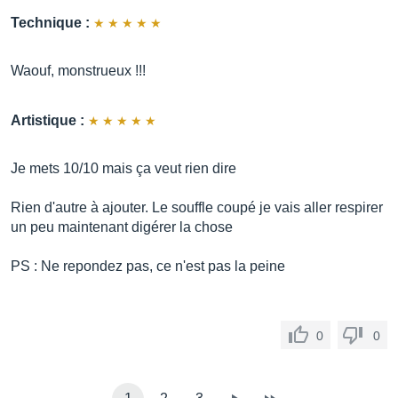
Technique :
Waouf, monstrueux !!!
Artistique :
Je mets 10/10 mais ça veut rien dire
Rien d'autre à ajouter. Le souffle coupé je vais aller respirer
un peu maintenant digérer la chose
PS : Ne repondez pas, ce n'est pas la peine
0
0