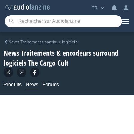
FR
News Traitements spatiaux logiciels
News Traitements & encodeurs surround
logiciels The Cargo Cult
Produits
News
Forums