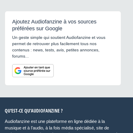
Ajoutez Audiofanzine à vos sources
préférées sur Google
Un geste simple qui soutient Audiofanzine et vous
permet de retrouver plus facilement tous nos
contenus : news, tests, avis, petites annonces,
forums...
QU’EST-CE QU’AUDIOFANZINE ?
Audiofanzine est une plateforme en ligne dédiée à la
musique et à l’audio, à la fois média spécialisé, site de