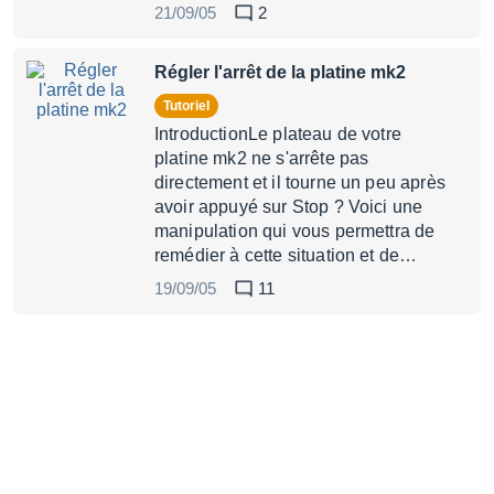
21/09/05
2
Régler l'arrêt de la platine mk2
Tutoriel
IntroductionLe plateau de votre
platine mk2 ne s'arrête pas
directement et il tourne un peu après
avoir appuyé sur Stop ? Voici une
manipulation qui vous permettra de
remédier à cette situation et de…
19/09/05
11