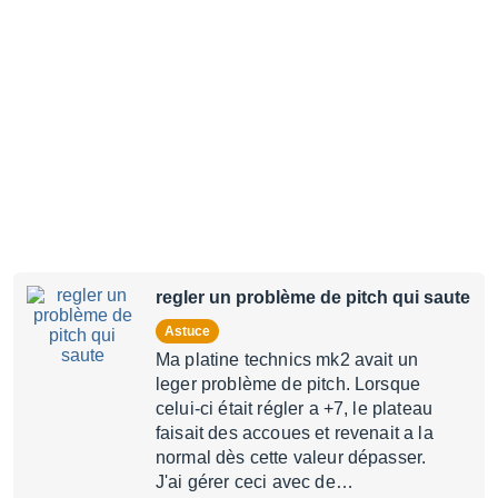
regler un problème de pitch qui saute
Astuce
Ma platine technics mk2 avait un
leger problème de pitch. Lorsque
celui-ci était régler a +7, le plateau
faisait des accoues et revenait a la
normal dès cette valeur dépasser.
J'ai gérer ceci avec de…