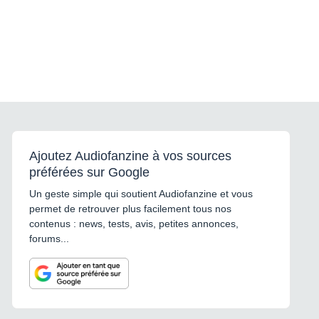
Ajoutez Audiofanzine à vos sources
préférées sur Google
Un geste simple qui soutient Audiofanzine et vous
permet de retrouver plus facilement tous nos
contenus : news, tests, avis, petites annonces,
forums...