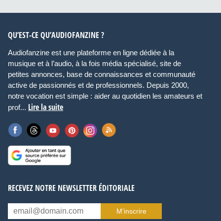
QU’EST-CE QU’AUDIOFANZINE ?
Audiofanzine est une plateforme en ligne dédiée à la
musique et à l’audio, à la fois média spécialisé, site de
petites annonces, base de connaissances et communauté
active de passionnés et de professionnels. Depuis 2000,
notre vocation est simple : aider au quotidien les amateurs et
Lire la suite
prof...
RECEVEZ NOTRE NEWSLETTER ÉDITORIALE
M’inscrire