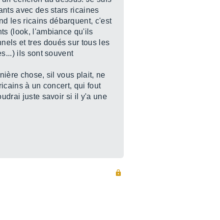
ants avec des stars ricaines
d les ricains débarquent, c'est
ts (look, l'ambiance qu'ils
nels et tres doués sur tous les
...) ils sont souvent
nière chose, sil vous plait, ne
icains à un concert, qui fout
drai juste savoir si il y'a une