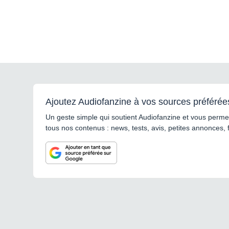
Ajoutez Audiofanzine à vos sources préférée
Un geste simple qui soutient Audiofanzine et vous permet
tous nos contenus : news, tests, avis, petites annonces, 