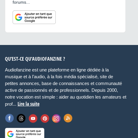
forums...
QU’EST-CE QU’AUDIOFANZINE ?
Audiofanzine est une plateforme en ligne dédiée à la
musique et à l’audio, à la fois média spécialisé, site de
petites annonces, base de connaissances et communauté
active de passionnés et de professionnels. Depuis 2000,
notre vocation est simple : aider au quotidien les amateurs et
Lire la suite
prof...