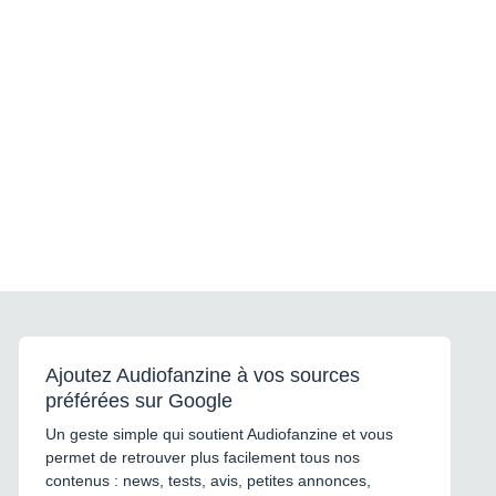
Ajoutez Audiofanzine à vos sources
préférées sur Google
Un geste simple qui soutient Audiofanzine et vous
permet de retrouver plus facilement tous nos
contenus : news, tests, avis, petites annonces,