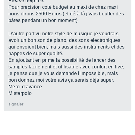
Please help me.
Pour précision coté budget au maxi de chez maxi
nous dirons 2500 Euros (et déjà là j'vais bouffer des
pâtes pendant un bon moment).
D'autre part vu notre style de musique je voudrais
avoir un bon son de piano, des sons electroniques
qui envoient bien, mais aussi des instruments et des
nappes de super qualité.
En ajoutant en prime la possibilité de lancer des
samples facilement et utilisable avec confort en live,
je pense que je vous demande l'impossible, mais
bon donnez moi votre avis ça serais déjà super.
Merci d'avance
Misterpolo
signaler