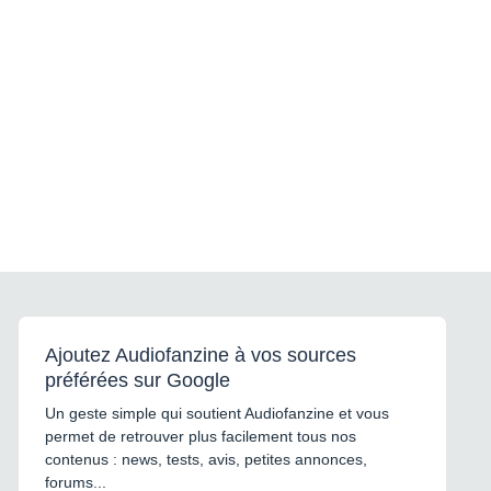
Ajoutez Audiofanzine à vos sources
préférées sur Google
Un geste simple qui soutient Audiofanzine et vous
permet de retrouver plus facilement tous nos
contenus : news, tests, avis, petites annonces,
forums...