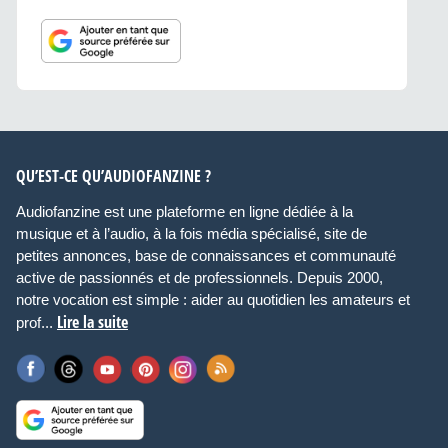
QU’EST-CE QU’AUDIOFANZINE ?
Audiofanzine est une plateforme en ligne dédiée à la
musique et à l’audio, à la fois média spécialisé, site de
petites annonces, base de connaissances et communauté
active de passionnés et de professionnels. Depuis 2000,
notre vocation est simple : aider au quotidien les amateurs et
Lire la suite
prof...