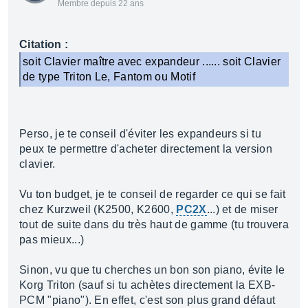
Membre depuis 22 ans
Citation :
soit Clavier maître avec expandeur ...... soit Clavier
de type Triton Le, Fantom ou Motif
Perso, je te conseil d'éviter les expandeurs si tu
peux te permettre d'acheter directement la version
clavier.
Vu ton budget, je te conseil de regarder ce qui se fait
chez Kurzweil (K2500, K2600,
PC2X
...) et de miser
tout de suite dans du très haut de gamme (tu trouvera
pas mieux...)
Sinon, vu que tu cherches un bon son piano, évite le
Korg Triton (sauf si tu achètes directement la EXB-
PCM "piano"). En effet, c'est son plus grand défaut