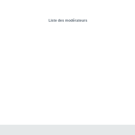
Liste des modérateurs