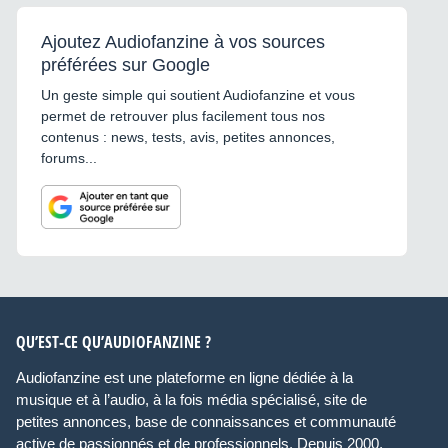
Ajoutez Audiofanzine à vos sources
préférées sur Google
Un geste simple qui soutient Audiofanzine et vous
permet de retrouver plus facilement tous nos
contenus : news, tests, avis, petites annonces,
forums...
QU’EST-CE QU’AUDIOFANZINE ?
Audiofanzine est une plateforme en ligne dédiée à la
musique et à l’audio, à la fois média spécialisé, site de
petites annonces, base de connaissances et communauté
active de passionnés et de professionnels. Depuis 2000,