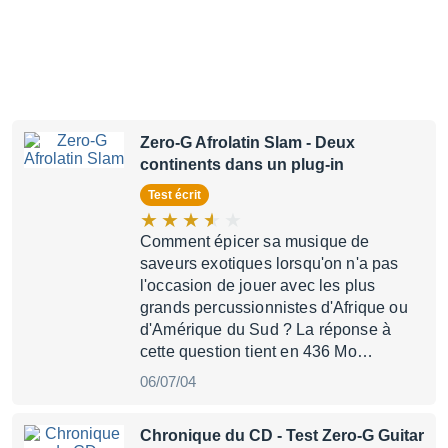
Zero-G Afrolatin Slam
- Deux
continents dans un plug-in
Test écrit
Comment épicer sa musique de
saveurs exotiques lorsqu'on n'a pas
l'occasion de jouer avec les plus
grands percussionnistes d'Afrique ou
d'Amérique du Sud ? La réponse à
cette question tient en 436 Mo…
06/07/04
Chronique du CD
- Test Zero-G Guitar