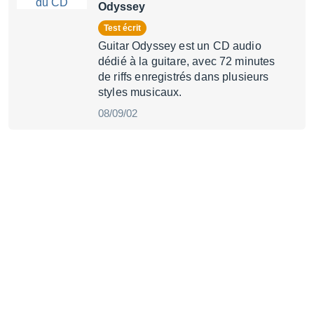
Odyssey
Test écrit
Guitar Odyssey est un CD audio
dédié à la guitare, avec 72 minutes
de riffs enregistrés dans plusieurs
styles musicaux.
08/09/02