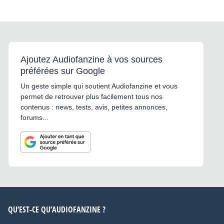
Ajoutez Audiofanzine à vos sources
préférées sur Google
Un geste simple qui soutient Audiofanzine et vous
permet de retrouver plus facilement tous nos
contenus : news, tests, avis, petites annonces,
forums...
QU’EST-CE QU’AUDIOFANZINE ?