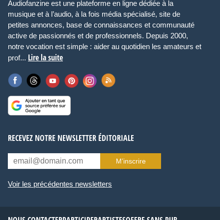
Audiofanzine est une plateforme en ligne dédiée à la
musique et à l’audio, à la fois média spécialisé, site de
petites annonces, base de connaissances et communauté
active de passionnés et de professionnels. Depuis 2000,
notre vocation est simple : aider au quotidien les amateurs et
Lire la suite
prof...
RECEVEZ NOTRE NEWSLETTER ÉDITORIALE
M’inscrire
Voir les précédentes newsletters