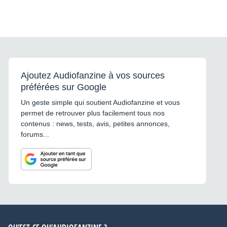
Ajoutez Audiofanzine à vos sources
préférées sur Google
Un geste simple qui soutient Audiofanzine et vous
permet de retrouver plus facilement tous nos
contenus : news, tests, avis, petites annonces,
forums...