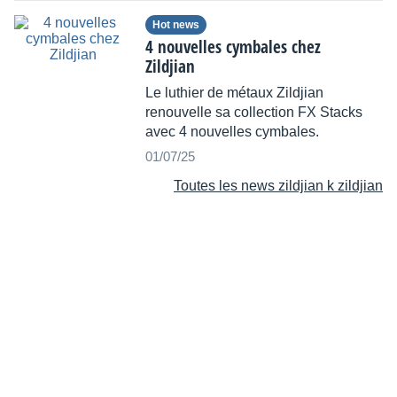
Hot news
4 nouvelles cymbales chez
Zildjian
Le luthier de métaux Zildjian
renouvelle sa collection FX Stacks
avec 4 nouvelles cymbales.
01/07/25
Toutes les news zildjian k zildjian