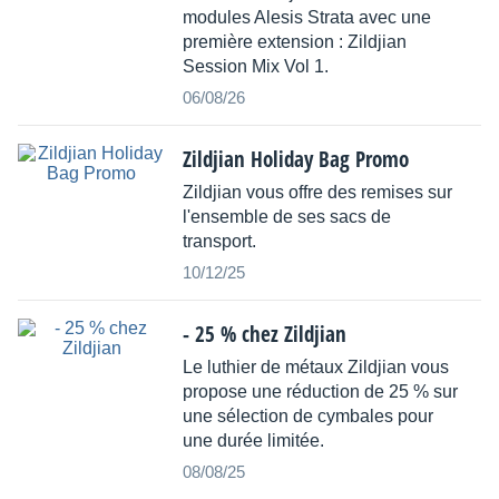
modules Alesis Strata avec une
première extension : Zildjian
Session Mix Vol 1.
06/08/26
Zildjian Holiday Bag Promo
Zildjian vous offre des remises sur
l'ensemble de ses sacs de
transport.
10/12/25
- 25 % chez Zildjian
Le luthier de métaux Zildjian vous
propose une réduction de 25 % sur
une sélection de cymbales pour
une durée limitée.
08/08/25