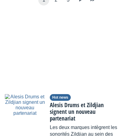
Hot news
Alesis Drums et Zildjian
signent un nouveau
partenariat
Les deux marques intègrent les
sonorités Zildjian au sein des