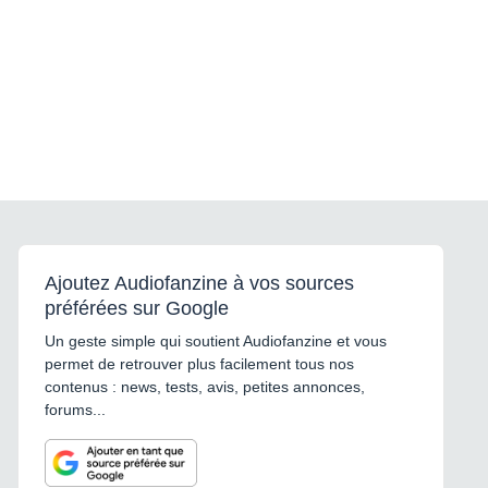
Ajoutez Audiofanzine à vos sources
préférées sur Google
Un geste simple qui soutient Audiofanzine et vous
permet de retrouver plus facilement tous nos
contenus : news, tests, avis, petites annonces,
forums...