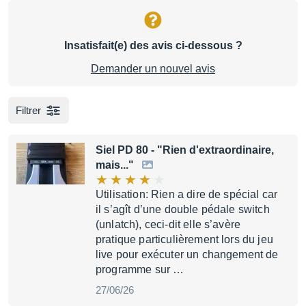
Insatisfait(e) des avis ci-dessous ?
Demander un nouvel avis
Filtrer
Siel PD 80
- "Rien d'extraordinaire,
mais..."
Utilisation: Rien a dire de spécial car
il s’agît d’une double pédale switch
(unlatch), ceci-dit elle s’avère
pratique particulièrement lors du jeu
live pour exécuter un changement de
programme sur …
27/06/26