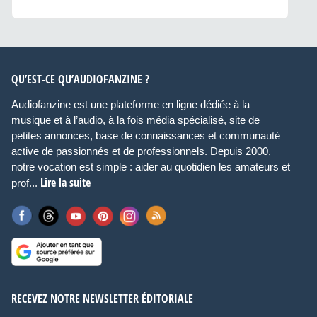
QU’EST-CE QU’AUDIOFANZINE ?
Audiofanzine est une plateforme en ligne dédiée à la
musique et à l’audio, à la fois média spécialisé, site de
petites annonces, base de connaissances et communauté
active de passionnés et de professionnels. Depuis 2000,
notre vocation est simple : aider au quotidien les amateurs et
Lire la suite
prof...
RECEVEZ NOTRE NEWSLETTER ÉDITORIALE