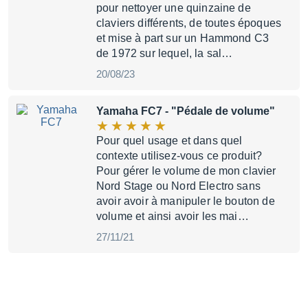
pour nettoyer une quinzaine de
claviers différents, de toutes époques
et mise à part sur un Hammond C3
de 1972 sur lequel, la sal…
20/08/23
Yamaha FC7
- "Pédale de volume"
Pour quel usage et dans quel
contexte utilisez-vous ce produit?
Pour gérer le volume de mon clavier
Nord Stage ou Nord Electro sans
avoir avoir à manipuler le bouton de
volume et ainsi avoir les mai…
27/11/21