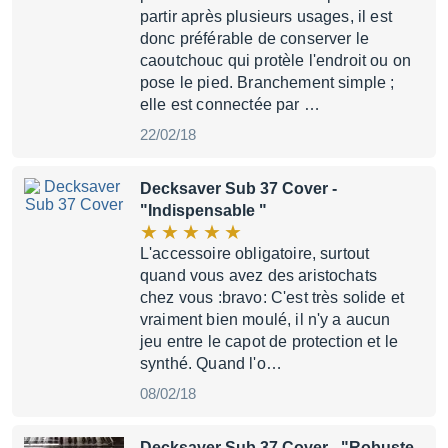
partir après plusieurs usages, il est
donc préférable de conserver le
caoutchouc qui protèle l'endroit ou on
pose le pied. Branchement simple ;
elle est connectée par …
22/02/18
Decksaver Sub 37 Cover
-
"Indispensable "
L'accessoire obligatoire, surtout
quand vous avez des aristochats
chez vous :bravo: C'est très solide et
vraiment bien moulé, il n'y a aucun
jeu entre le capot de protection et le
synthé. Quand l'o…
08/02/18
Decksaver Sub 37 Cover
- "Robuste