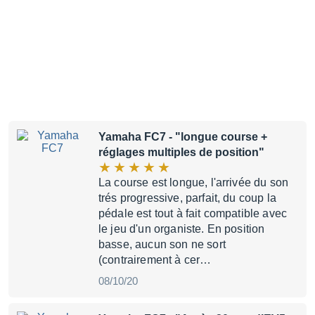
Yamaha FC7
- "longue course +
réglages multiples de position"
La course est longue, l'arrivée du son
trés progressive, parfait, du coup la
pédale est tout à fait compatible avec
le jeu d'un organiste. En position
basse, aucun son ne sort
(contrairement à cer…
08/10/20