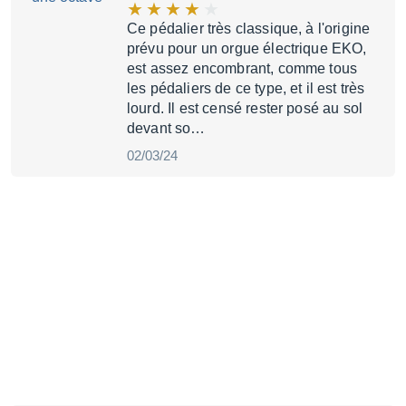
Ce pédalier très classique, à l'origine
prévu pour un orgue électrique EKO,
est assez encombrant, comme tous
les pédaliers de ce type, et il est très
lourd. Il est censé rester posé au sol
devant so…
02/03/24