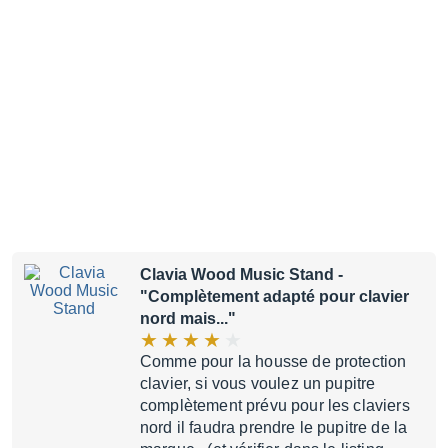
Clavia Wood Music Stand
-
"Complètement adapté pour clavier
nord mais..."
Comme pour la housse de protection
clavier, si vous voulez un pupitre
complètement prévu pour les claviers
nord il faudra prendre le pupitre de la