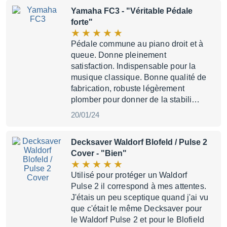
Yamaha FC3
- "Véritable Pédale
forte"
Pédale commune au piano droit et à
queue. Donne pleinement
satisfaction. Indispensable pour la
musique classique. Bonne qualité de
fabrication, robuste légèrement
plomber pour donner de la stabili…
20/01/24
Decksaver Waldorf Blofeld / Pulse 2
Cover
- "Bien"
Utilisé pour protéger un Waldorf
Pulse 2 il correspond à mes attentes.
J'étais un peu sceptique quand j'ai vu
que c'était le même Decksaver pour
le Waldorf Pulse 2 et pour le Blofield