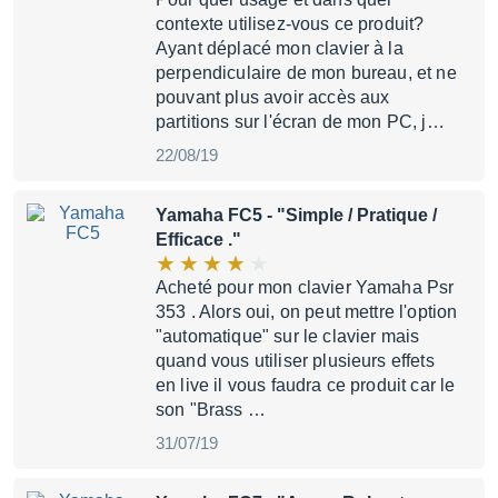
contexte utilisez-vous ce produit?
Ayant déplacé mon clavier à la
perpendiculaire de mon bureau, et ne
pouvant plus avoir accès aux
partitions sur l'écran de mon PC, j…
22/08/19
Yamaha FC5
- "Simple / Pratique /
Efficace ."
Acheté pour mon clavier Yamaha Psr
353 . Alors oui, on peut mettre l'option
"automatique" sur le clavier mais
quand vous utiliser plusieurs effets
en live il vous faudra ce produit car le
son "Brass …
31/07/19