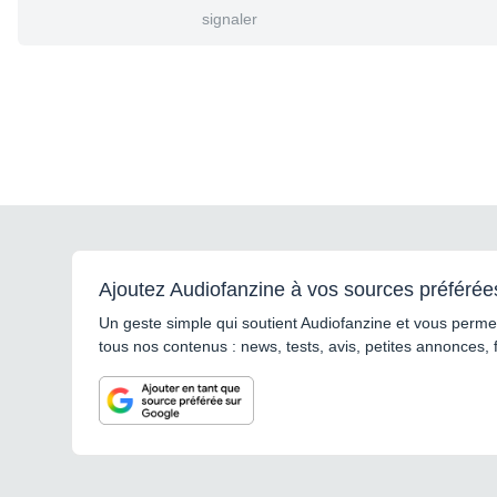
signaler
Ajoutez Audiofanzine à vos sources préférée
Un geste simple qui soutient Audiofanzine et vous permet
tous nos contenus : news, tests, avis, petites annonces, 