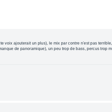
e voix ajouterait un plus), le mix par contre n'est pas terrible
a manque de panoramique), un peu trop de bass, percus trop m