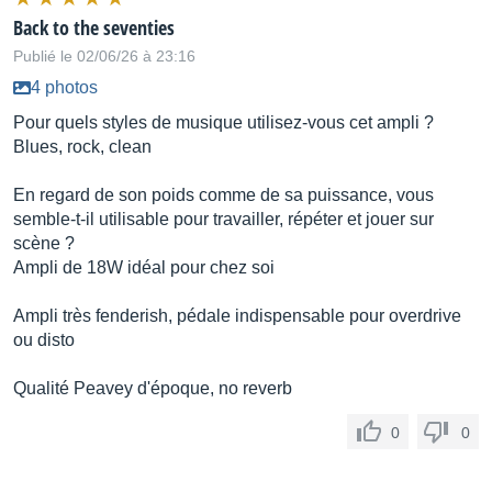
Back to the seventies
Publié le 02/06/26 à 23:16
4 photos
Pour quels styles de musique utilisez-vous cet ampli ?
Blues, rock, clean
En regard de son poids comme de sa puissance, vous
semble-t-il utilisable pour travailler, répéter et jouer sur
scène ?
Ampli de 18W idéal pour chez soi
Ampli très fenderish, pédale indispensable pour overdrive
ou disto
Qualité Peavey d'époque, no reverb
0
0