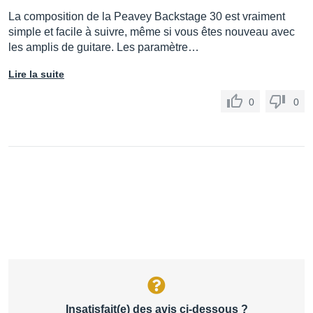
La composition de la Peavey Backstage 30 est vraiment
simple et facile à suivre, même si vous êtes nouveau avec
les amplis de guitare. Les paramètre…
Lire la suite
0
0
Insatisfait(e) des avis ci-dessous ?