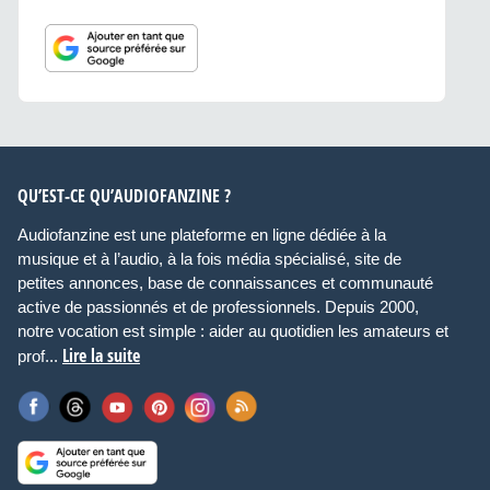
QU’EST-CE QU’AUDIOFANZINE ?
Audiofanzine est une plateforme en ligne dédiée à la
musique et à l’audio, à la fois média spécialisé, site de
petites annonces, base de connaissances et communauté
active de passionnés et de professionnels. Depuis 2000,
notre vocation est simple : aider au quotidien les amateurs et
Lire la suite
prof...