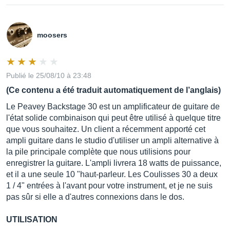
moosers
Publié le 25/08/10 à 23:48
(Ce contenu a été traduit automatiquement de l’anglais)
Le Peavey Backstage 30 est un amplificateur de guitare de
l'état solide combinaison qui peut être utilisé à quelque titre
que vous souhaitez. Un client a récemment apporté cet
ampli guitare dans le studio d'utiliser un ampli alternative à
la pile principale complète que nous utilisions pour
enregistrer la guitare. L'ampli livrera 18 watts de puissance,
et il a une seule 10 "haut-parleur. Les Coulisses 30 a deux
1 / 4" entrées à l'avant pour votre instrument, et je ne suis
pas sûr si elle a d'autres connexions dans le dos.
UTILISATION