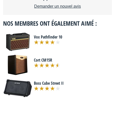
Demander un nouvel avis
NOS MEMBRES ONT ÉGALEMENT AIMÉ :
Vox Pathfinder 10
Cort CM15R
Boss Cube Street II