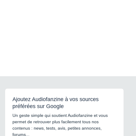
Ajoutez Audiofanzine à vos sources
préférées sur Google
Un geste simple qui soutient Audiofanzine et vous
permet de retrouver plus facilement tous nos
contenus : news, tests, avis, petites annonces,
forums...