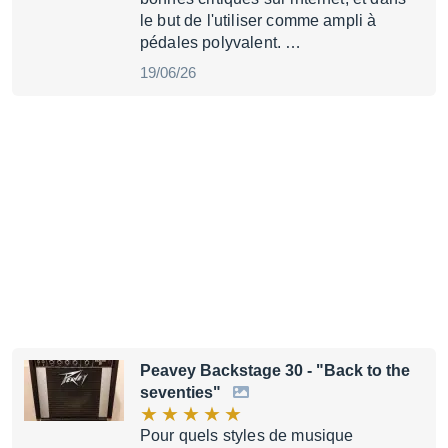
le but de l'utiliser comme ampli à
pédales polyvalent. …
19/06/26
Peavey Backstage 30
- "Back to the
seventies"
Pour quels styles de musique