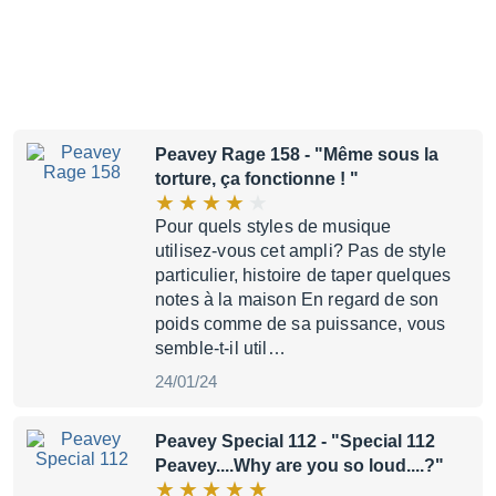
Peavey Rage 158
- "Même sous la
torture, ça fonctionne ! "
Pour quels styles de musique
utilisez-vous cet ampli? Pas de style
particulier, histoire de taper quelques
notes à la maison En regard de son
poids comme de sa puissance, vous
semble-t-il util…
24/01/24
Peavey Special 112
- "Special 112
Peavey....Why are you so loud....?"