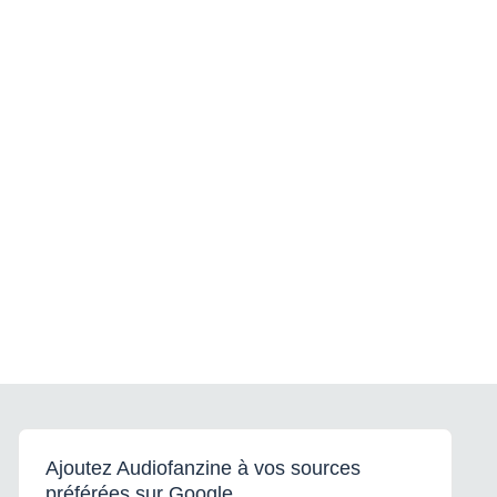
Ajoutez Audiofanzine à vos sources
préférées sur Google