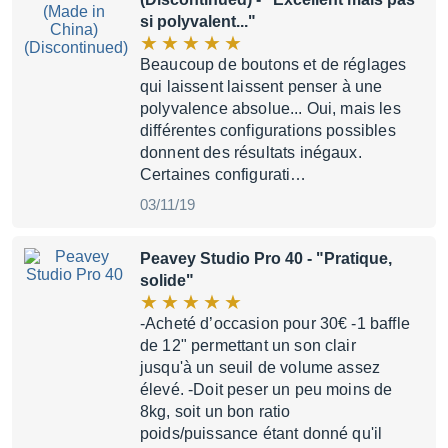
si polyvalent..."
Beaucoup de boutons et de réglages
qui laissent laissent penser à une
polyvalence absolue... Oui, mais les
différentes configurations possibles
donnent des résultats inégaux.
Certaines configurati…
03/11/19
Peavey Studio Pro 40
- "Pratique,
solide"
-Acheté d’occasion pour 30€ -1 baffle
de 12" permettant un son clair
jusqu'à un seuil de volume assez
élevé. -Doit peser un peu moins de
8kg, soit un bon ratio
poids/puissance étant donné qu'il