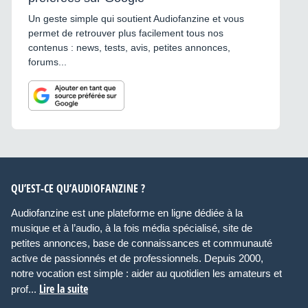
Un geste simple qui soutient Audiofanzine et vous
permet de retrouver plus facilement tous nos
contenus : news, tests, avis, petites annonces,
forums...
QU’EST-CE QU’AUDIOFANZINE ?
Audiofanzine est une plateforme en ligne dédiée à la
musique et à l’audio, à la fois média spécialisé, site de
petites annonces, base de connaissances et communauté
active de passionnés et de professionnels. Depuis 2000,
notre vocation est simple : aider au quotidien les amateurs et
Lire la suite
prof...