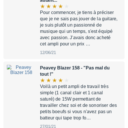
autant..."
Pour commencer, je tiens à préciser
que je ne sais pas jouer de la guitare,
je suis plutôt un passionné de
musique qui un temps, s'est équipé
avec passion. J'avais donc acheté
cet ampli pour un prix …
12/06/21
Peavey Blazer 158
- "Pas mal du
tout !"
Voilà un petit ampli de travail très
simple (1 canal clair et 1 canal
saturé) de 15W permettant de
travailler chez soi et de sonoriser des
petits boeufs si vous n'avez pas un
batteur qui tape trop fo…
27/01/21