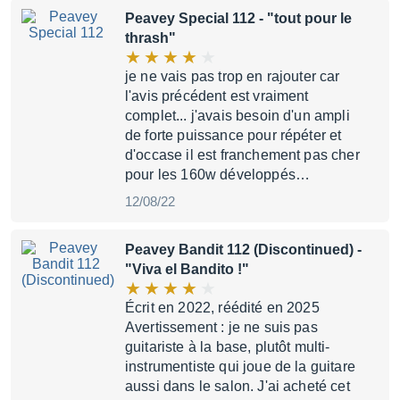
Peavey Special 112
- "tout pour le
thrash"
je ne vais pas trop en rajouter car
l'avis précédent est vraiment
complet... j'avais besoin d'un ampli
de forte puissance pour répéter et
d'occase il est franchement pas cher
pour les 160w développés…
12/08/22
Peavey Bandit 112 (Discontinued)
-
"Viva el Bandito !"
Écrit en 2022, réédité en 2025
Avertissement : je ne suis pas
guitariste à la base, plutôt multi-
instrumentiste qui joue de la guitare
aussi dans le salon. J'ai acheté cet