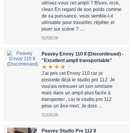
utilisez-vous cet ampli ? Blues, rock,
clean En regard de son poids comme
de sa puissance, vous semble-t-il
utilisable pour travailler, répéter et
jouer sur scène ? …
02/06/26
Peavey Envoy 110 II (Discontinued)
-
"Excellent ampli transportable"
J'ai pris cet Envoy 110 car je
possede déjà le studio pro 112. Je
voulais retrouver un son similaire
mais dans un ampli plus facile à
transporter , car le studio pro 112
pèse un âne mort. Je dois …
11/04/26
Peavey Studio Pro 112 II