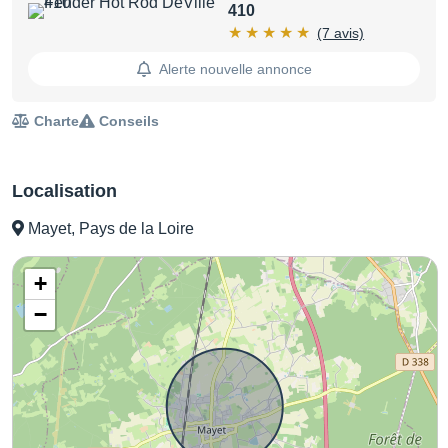
410
(7 avis)
Alerte nouvelle annonce
Charte
Conseils
Localisation
Mayet, Pays de la Loire
+
−