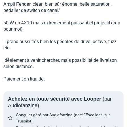
Ampli Fender, clean bien sûr énorme, belle saturation,
pedalier de switch de canal/
50 W en 4X10 mais extrèmement puissant et projectif (trop
pour moi).
Il prend aussi très bien les pédales de drive, octave, fuzz
etc.
Idéalement à venir chercher, mais possibilité de livraison
selon distance.
Paiement en liquide.
Achetez en toute sécurité avec Looper
(par
Audiofanzine)
Conçu et géré par Audiofanzine (noté "Excellent" sur
Truspilot)