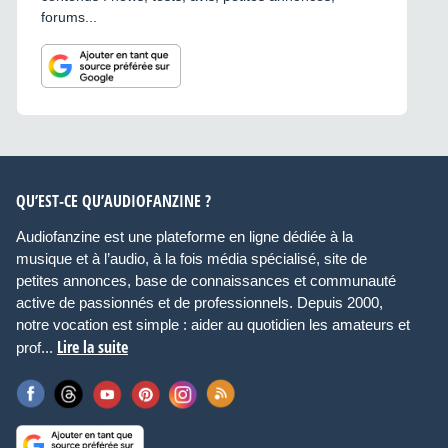
forums...
QU’EST-CE QU’AUDIOFANZINE ?
Audiofanzine est une plateforme en ligne dédiée à la
musique et à l’audio, à la fois média spécialisé, site de
petites annonces, base de connaissances et communauté
active de passionnés et de professionnels. Depuis 2000,
notre vocation est simple : aider au quotidien les amateurs et
Lire la suite
prof...