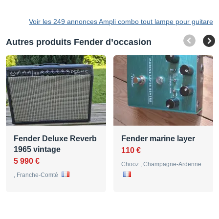
Voir les 249 annonces Ampli combo tout lampe pour guitare
Autres produits Fender d’occasion
Fender Deluxe Reverb
Fender marine layer
1965 vintage
110 €
5 990 €
Chooz , Champagne-Ardenne
, Franche-Comté