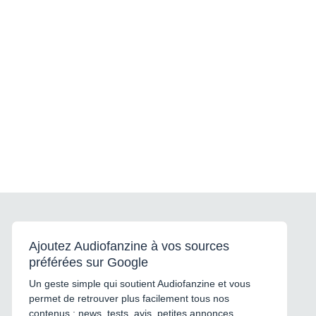
Ajoutez Audiofanzine à vos sources
préférées sur Google
Un geste simple qui soutient Audiofanzine et vous
permet de retrouver plus facilement tous nos
contenus : news, tests, avis, petites annonces,