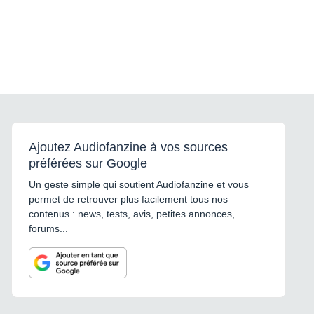
Ajoutez Audiofanzine à vos sources
préférées sur Google
Un geste simple qui soutient Audiofanzine et vous
permet de retrouver plus facilement tous nos
contenus : news, tests, avis, petites annonces,
forums...