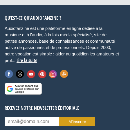
QU’EST-CE QU’AUDIOFANZINE ?
Audiofanzine est une plateforme en ligne dédiée à la
musique et à l’audio, à la fois média spécialisé, site de
petites annonces, base de connaissances et communauté
active de passionnés et de professionnels. Depuis 2000,
notre vocation est simple : aider au quotidien les amateurs et
Lire la suite
prof...
RECEVEZ NOTRE NEWSLETTER ÉDITORIALE
M’inscrire