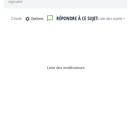
signaler
RÉPONDRE À CE SUJET
Charte
Options
< Liste des sujets
Liste des modérateurs