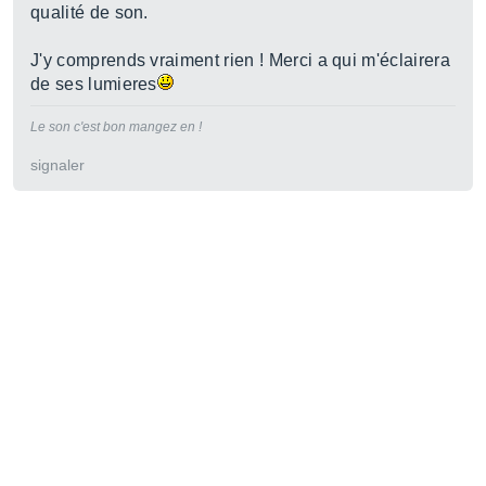
qualité de son.
J'y comprends vraiment rien ! Merci a qui m'éclairera
de ses lumieres
Le son c'est bon mangez en !
signaler