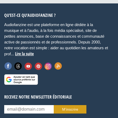
QU’EST-CE QU’AUDIOFANZINE ?
Audiofanzine est une plateforme en ligne dédiée à la
musique et à l’audio, à la fois média spécialisé, site de
petites annonces, base de connaissances et communauté
active de passionnés et de professionnels. Depuis 2000,
notre vocation est simple : aider au quotidien les amateurs et
Lire la suite
prof...
RECEVEZ NOTRE NEWSLETTER ÉDITORIALE
M’inscrire