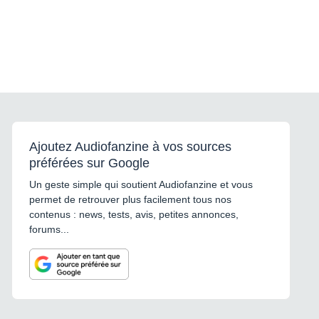
Ajoutez Audiofanzine à vos sources
préférées sur Google
Un geste simple qui soutient Audiofanzine et vous
permet de retrouver plus facilement tous nos
contenus : news, tests, avis, petites annonces,
forums...