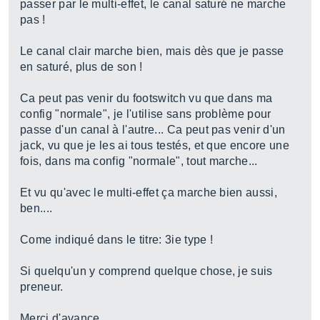
passer par le multi-effet, le canal saturé ne marche
pas !
Le canal clair marche bien, mais dès que je passe
en saturé, plus de son !
Ca peut pas venir du footswitch vu que dans ma
config "normale", je l'utilise sans problème pour
passe d'un canal à l'autre... Ca peut pas venir d'un
jack, vu que je les ai tous testés, et que encore une
fois, dans ma config "normale", tout marche...
Et vu qu'avec le multi-effet ça marche bien aussi,
ben....
Come indiqué dans le titre: 3ie type !
Si quelqu'un y comprend quelque chose, je suis
preneur.
Merci d'avance.