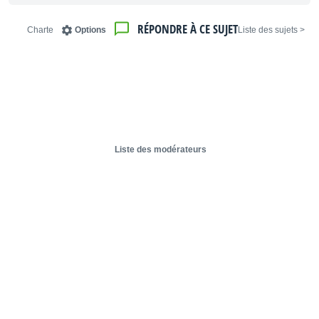
RÉPONDRE À CE SUJET
Charte
Options
< Liste des sujets
Liste des modérateurs