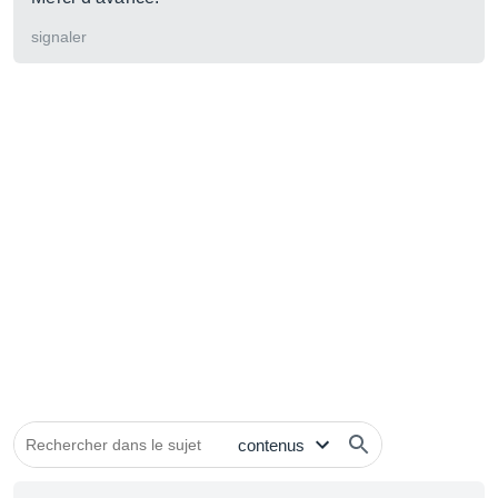
signaler