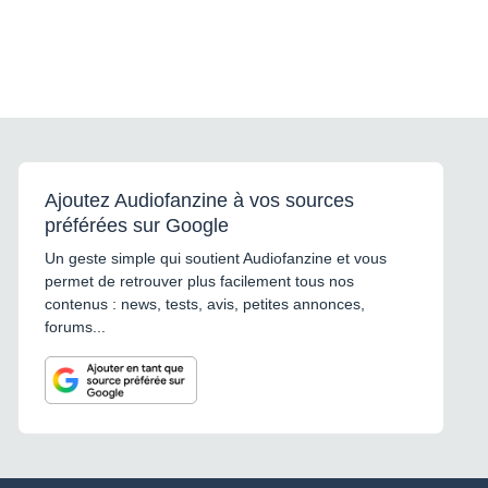
Ajoutez Audiofanzine à vos sources
préférées sur Google
Un geste simple qui soutient Audiofanzine et vous
permet de retrouver plus facilement tous nos
contenus : news, tests, avis, petites annonces,
forums...