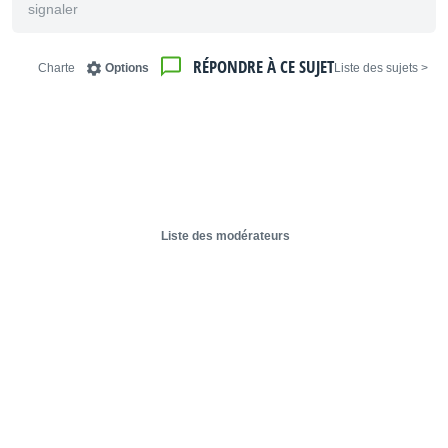
signaler
RÉPONDRE À CE SUJET
Charte
Options
< Liste des sujets
Liste des modérateurs