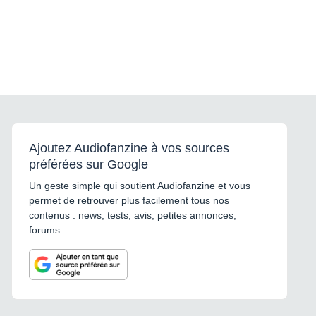
Ajoutez Audiofanzine à vos sources
préférées sur Google
Un geste simple qui soutient Audiofanzine et vous
permet de retrouver plus facilement tous nos
contenus : news, tests, avis, petites annonces,
forums...