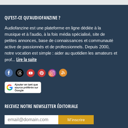
QU’EST-CE QU’AUDIOFANZINE ?
Audiofanzine est une plateforme en ligne dédiée à la
musique et à l’audio, à la fois média spécialisé, site de
petites annonces, base de connaissances et communauté
active de passionnés et de professionnels. Depuis 2000,
notre vocation est simple : aider au quotidien les amateurs et
Lire la suite
prof...
RECEVEZ NOTRE NEWSLETTER ÉDITORIALE
M’inscrire