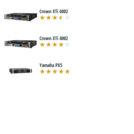
Crown XTi 6002
Crown XTi 4002
Yamaha PX5