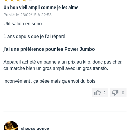
Un bon vieil ampli comme je les aime
Publié le 23/02/15 à 22:53
Utilisation en sono
1 ans depuis que je l'ai réparé
j'ai une préférence pour les Power Jumbo
Appareil acheté en panne a un prix au kilo, donc pas cher,
ca marche bien un gros ampli avec un gros transfo.
inconvénient , ça pèse mais ça envoi du bois.
2
0
chapssigonce