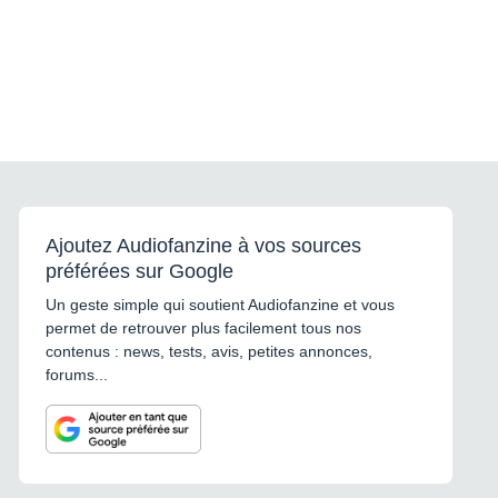
Ajoutez Audiofanzine à vos sources
préférées sur Google
Un geste simple qui soutient Audiofanzine et vous
permet de retrouver plus facilement tous nos
contenus : news, tests, avis, petites annonces,
forums...