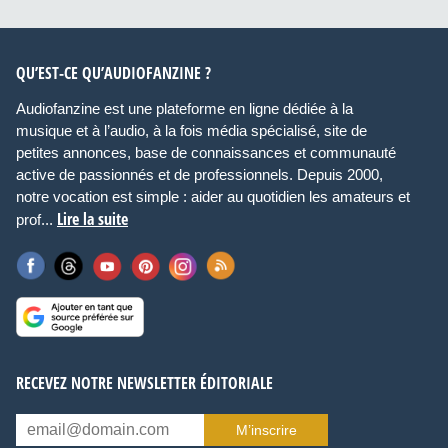
QU’EST-CE QU’AUDIOFANZINE ?
Audiofanzine est une plateforme en ligne dédiée à la
musique et à l’audio, à la fois média spécialisé, site de
petites annonces, base de connaissances et communauté
active de passionnés et de professionnels. Depuis 2000,
notre vocation est simple : aider au quotidien les amateurs et
Lire la suite
prof...
RECEVEZ NOTRE NEWSLETTER ÉDITORIALE
M’inscrire