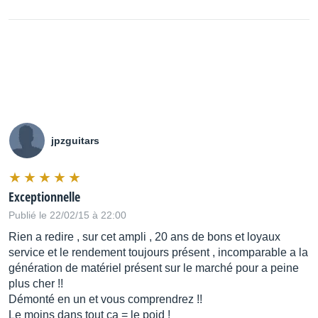
jpzguitars
Exceptionnelle
Publié le 22/02/15 à 22:00
Rien a redire , sur cet ampli , 20 ans de bons et loyaux
service et le rendement toujours présent , incomparable a la
génération de matériel présent sur le marché pour a peine
plus cher !!
Démonté en un et vous comprendrez !!
Le moins dans tout ça = le poid !