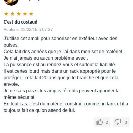
C'est du costaud
Publié le 23/02/15 à 07:27
J'utilise cet ampli pour sonoriser en extérieur avec des
pulses.
Cela fait des années que je l'ai dans mon set de matériel .
Je n'ai jamais eu aucun problème avec .
La puissance est au rendez-vous et surtout la fiabilité.
Il est certes lourd mais dans un rack approprié pour le
protéger , cela fait 20 ans que je le branche et que cela
envoie.
Je ne sais pas si les amplis récents peuvent apporter la
même sécurité.
En tout cas, c'est du matériel construit comme un tank et il a
toujours fait ce qu'on attend de lui.
2
0