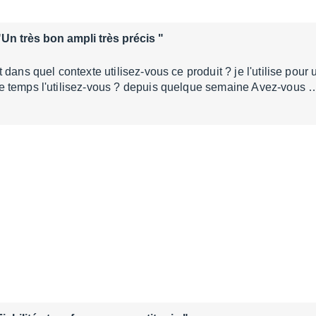
"Un très bon ampli très précis "
 dans quel contexte utilisez-vous ce produit ? je l'utilise pou
 temps l'utilisez-vous ? depuis quelque semaine Avez-vous 