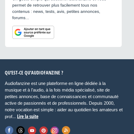
permet de retrouver plus facilement tous nos
contenus : news, tests, avis, petites annonces,
forums...
QU’EST-CE QU’AUDIOFANZINE ?
Audiofanzine est une plateforme en ligne dédiée à la
musique et à l’audio, à la fois média spécialisé, site de
petites annonces, base de connaissances et communauté
active de passionnés et de professionnels. Depuis 2000,
notre vocation est simple : aider au quotidien les amateurs et
Lire la suite
prof...