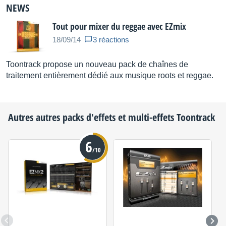
NEWS
Tout pour mixer du reggae avec EZmix
18/09/14
3 réactions
Toontrack propose un nouveau pack de chaînes de
traitement entièrement dédié aux musique roots et reggae.
Autres autres packs d'effets et multi-effets
Toontrack
6
/10