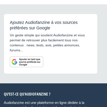
Ajoutez Audiofanzine à vos sources
préférées sur Google
Un geste simple qui soutient Audiofanzine et vous
permet de retrouver plus facilement tous nos
contenus : news, tests, avis, petites annonces,
forums...
QU’EST-CE QU’AUDIOFANZINE ?
Audiofanzine est une plateforme en ligne dédiée à la