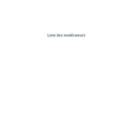
Liste des modérateurs