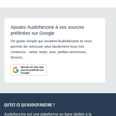
Ajoutez Audiofanzine à vos sources
préférées sur Google
Un geste simple qui soutient Audiofanzine et vous
permet de retrouver plus facilement tous nos
contenus : news, tests, avis, petites annonces,
forums...
QU’EST-CE QU’AUDIOFANZINE ?
Audiofanzine est une plateforme en ligne dédiée à la