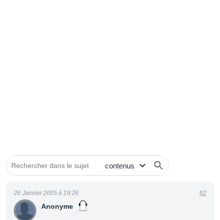
26 Janvier 2005 à 19:26
#2
Anonyme