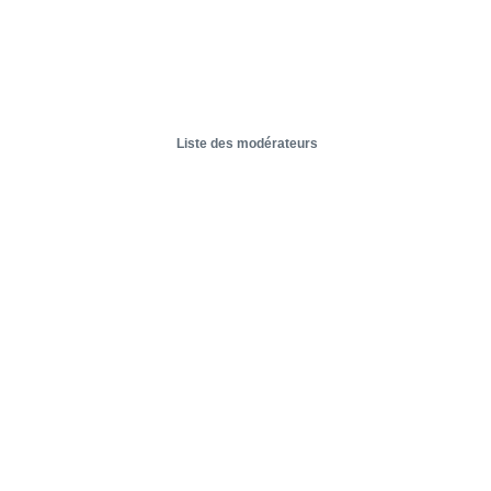
Liste des modérateurs