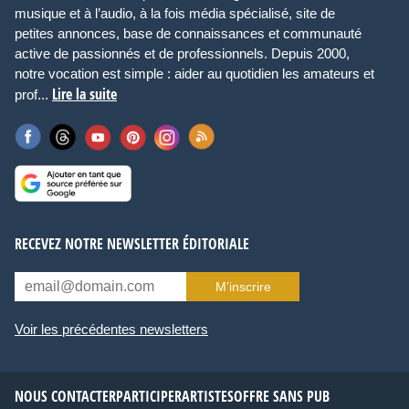
musique et à l’audio, à la fois média spécialisé, site de
petites annonces, base de connaissances et communauté
active de passionnés et de professionnels. Depuis 2000,
notre vocation est simple : aider au quotidien les amateurs et
Lire la suite
prof...
RECEVEZ NOTRE NEWSLETTER ÉDITORIALE
M’inscrire
Voir les précédentes newsletters
NOUS CONTACTER
PARTICIPER
ARTISTES
OFFRE SANS PUB