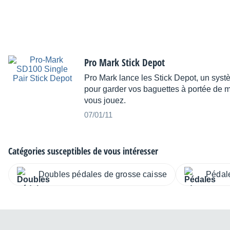
Pro Mark Stick Depot
Pro Mark lance les Stick Depot, un sys
pour garder vos baguettes à portée de 
vous jouez.
07/01/11
Catégories susceptibles de vous intéresser
Doubles pédales de grosse caisse
Pédale