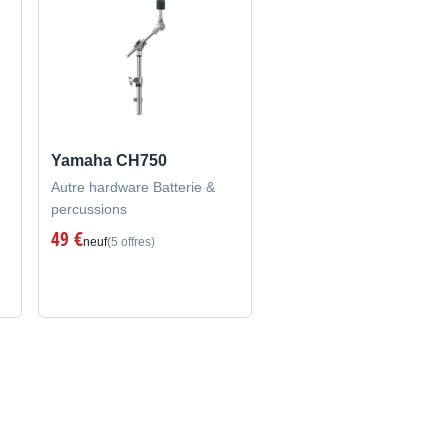
Yamaha CH750
Autre hardware Batterie &
percussions
49 €
neuf
(5 offres)