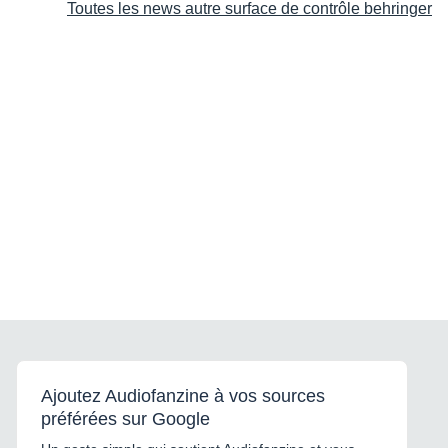
Toutes les news autre surface de contrôle behringer
Ajoutez Audiofanzine à vos sources
préférées sur Google