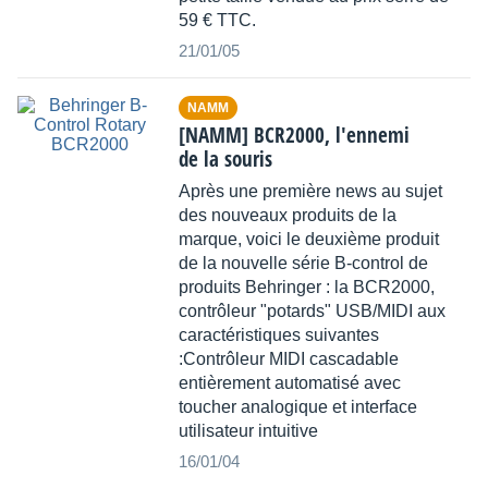
59 € TTC.
21/01/05
NAMM
[NAMM] BCR2000, l'ennemi
de la souris
Après une première news au sujet
des nouveaux produits de la
marque, voici le deuxième produit
de la nouvelle série B-control de
produits Behringer : la BCR2000,
contrôleur "potards" USB/MIDI aux
caractéristiques suivantes
:Contrôleur MIDI cascadable
entièrement automatisé avec
toucher analogique et interface
utilisateur intuitive
16/01/04