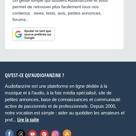
Un geste simple qui soutient Audiofanzine et vous
permet de retrouver plus facilement tous nos
contenus : news, tests, avis, petites annonces,
forums...
QU’EST-CE QU’AUDIOFANZINE ?
Audiofanzine est une plateforme en ligne dédiée à la
musique et à l’audio, à la fois média spécialisé, site de
petites annonces, base de connaissances et communauté
active de passionnés et de professionnels. Depuis 2000,
notre vocation est simple : aider au quotidien les amateurs et
Lire la suite
prof...