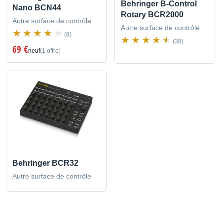
Behringer B-Control
Nano BCN44
Rotary BCR2000
Autre surface de contrôle
Autre surface de contrôle
(8)
(39)
69 €
neuf
(1 offre)
Behringer BCR32
Autre surface de contrôle