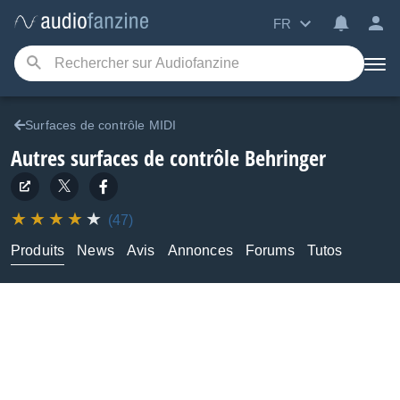
FR
Surfaces de contrôle MIDI
Autres surfaces de contrôle
Behringer
(47)
Produits
News
Avis
Annonces
Forums
Tutos