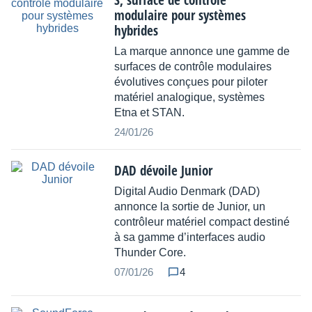
modulaire pour systèmes
hybrides
La marque annonce une gamme de
surfaces de contrôle modulaires
évolutives conçues pour piloter
matériel analogique, systèmes
Etna et STAN.
24/01/26
DAD dévoile Junior
Digital Audio Denmark (DAD)
annonce la sortie de Junior, un
contrôleur matériel compact destiné
à sa gamme d’interfaces audio
Thunder Core.
07/01/26
4