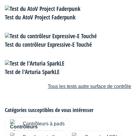
Test du AtoV Project Faderpunk
Test du contrôleur Expressive-E Touché
Test de l'Arturia SparkLE
Tous les tests autre surface de contrôle
Catégories susceptibles de vous intéresser
Contrôleurs à pads