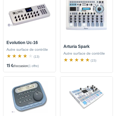
Evolution Uc-16
Arturia Spark
Autre surface de contrôle
Autre surface de contrôle
(13)
(15)
15 €
d'occasion
(1 offre)