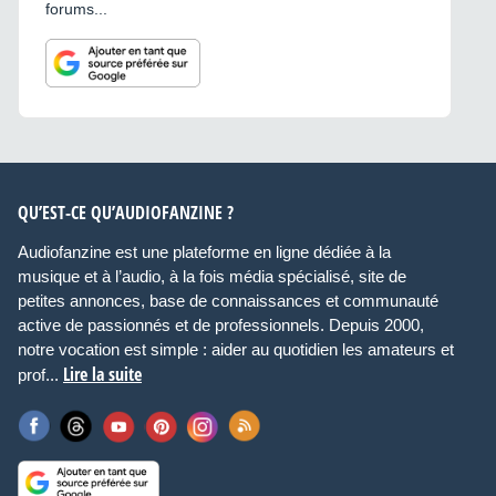
forums...
QU’EST-CE QU’AUDIOFANZINE ?
Audiofanzine est une plateforme en ligne dédiée à la
musique et à l’audio, à la fois média spécialisé, site de
petites annonces, base de connaissances et communauté
active de passionnés et de professionnels. Depuis 2000,
notre vocation est simple : aider au quotidien les amateurs et
Lire la suite
prof...