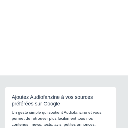
Ajoutez Audiofanzine à vos sources
préférées sur Google
Un geste simple qui soutient Audiofanzine et vous
permet de retrouver plus facilement tous nos
contenus : news, tests, avis, petites annonces,