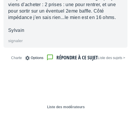
viens d'acheter : 2 prises : une pour rentrer, et une
pour sortir sur un éventuel 2eme baffle. Côté
impédance j'en sais rien...le mien est en 16 ohms.
Sylvain
signaler
RÉPONDRE À CE SUJET
Charte
Options
< Liste des sujets
Liste des modérateurs