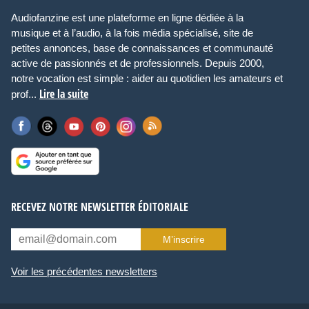
Audiofanzine est une plateforme en ligne dédiée à la
musique et à l’audio, à la fois média spécialisé, site de
petites annonces, base de connaissances et communauté
active de passionnés et de professionnels. Depuis 2000,
notre vocation est simple : aider au quotidien les amateurs et
Lire la suite
prof...
RECEVEZ NOTRE NEWSLETTER ÉDITORIALE
M’inscrire
Voir les précédentes newsletters