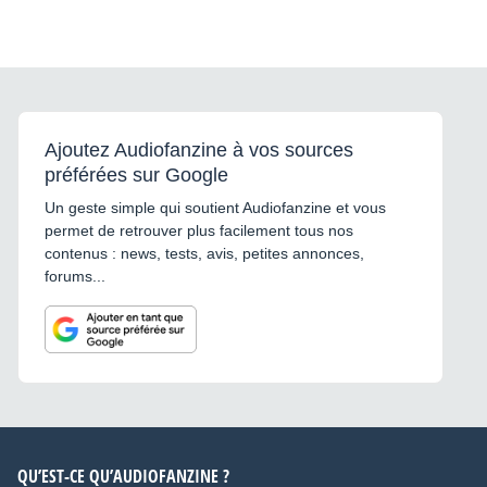
Ajoutez Audiofanzine à vos sources
préférées sur Google
Un geste simple qui soutient Audiofanzine et vous
permet de retrouver plus facilement tous nos
contenus : news, tests, avis, petites annonces,
forums...
QU’EST-CE QU’AUDIOFANZINE ?