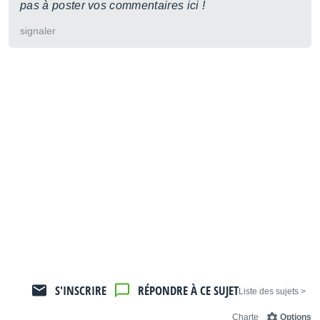
pas à poster vos commentaires ici !
signaler
S'INSCRIRE
RÉPONDRE À CE SUJET
< Liste des sujets
Charte
Options