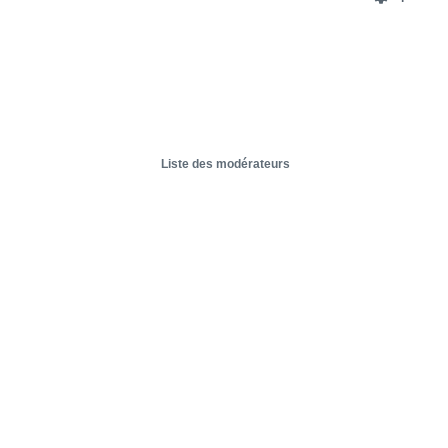
Liste des modérateurs