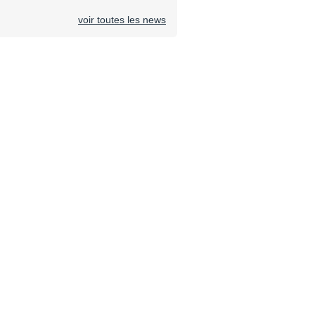
voir toutes les news