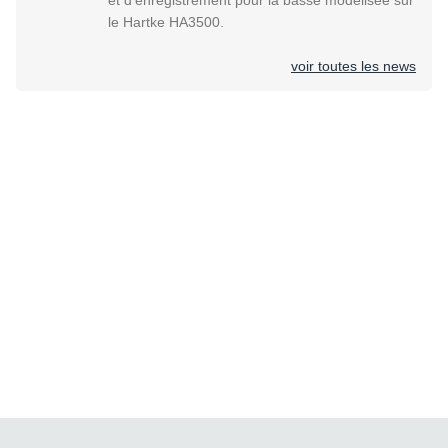
le Hartke HA3500.
voir toutes les news