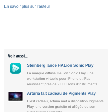
En savoir plus sur l’auteur
Voir aussi...
Steinberg lance HALion Sonic Play
La marque diffuse HALion Sonic Play, une
workstation virtuelle pour iPhone et iPad
réunissant près de 2 000 sons d’instruments.
Arturia fait cadeau de Pigments Play
C’est cadeau, Arturia met à disposition Pigments
Play, une version gratuite et allégée de son
synthétiseur Pigments.