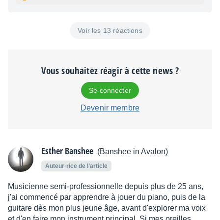
Voir les 13 réactions
Vous souhaitez réagir à cette news ?
Se connecter
Devenir membre
Esther Banshee
(Banshee in Avalon)
Auteur·rice de l’article
Musicienne semi-professionnelle depuis plus de 25 ans,
j'ai commencé par apprendre à jouer du piano, puis de la
guitare dès mon plus jeune âge, avant d'explorer ma voix
et d'en faire mon instrument principal. Si mes oreilles