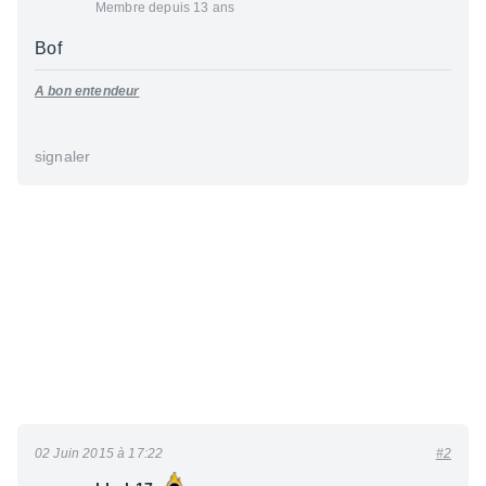
Membre depuis 13 ans
Bof
A bon entendeur
signaler
02 Juin 2015 à 17:22
#2