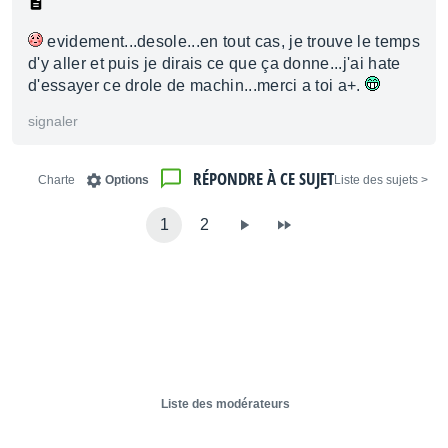
evidement...desole...en tout cas, je trouve le temps
d'y aller et puis je dirais ce que ça donne...j'ai hate
d'essayer ce drole de machin...merci a toi a+.
signaler
RÉPONDRE À CE SUJET
Charte
Options
< Liste des sujets
1
2
Liste des modérateurs