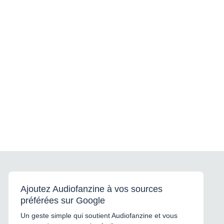
Ajoutez Audiofanzine à vos sources
préférées sur Google
Un geste simple qui soutient Audiofanzine et vous