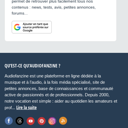
permet de retrouver plus facilement tous nos
contenus : news, tests, avis, petites annonces,
forums...
QU’EST-CE QU’AUDIOFANZINE ?
Audiofanzine est une plateforme en ligne dédiée à la
musique et à l’audio, à la fois média spécialisé, site de
petites annonces, base de connaissances et communauté
active de passionnés et de professionnels. Depuis 2000,
notre vocation est simple : aider au quotidien les amateurs et
Lire la suite
prof...