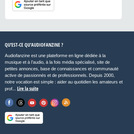
QU’EST-CE QU’AUDIOFANZINE ?
Audiofanzine est une plateforme en ligne dédiée à la
musique et à l’audio, à la fois média spécialisé, site de
petites annonces, base de connaissances et communauté
active de passionnés et de professionnels. Depuis 2000,
notre vocation est simple : aider au quotidien les amateurs et
Lire la suite
prof...