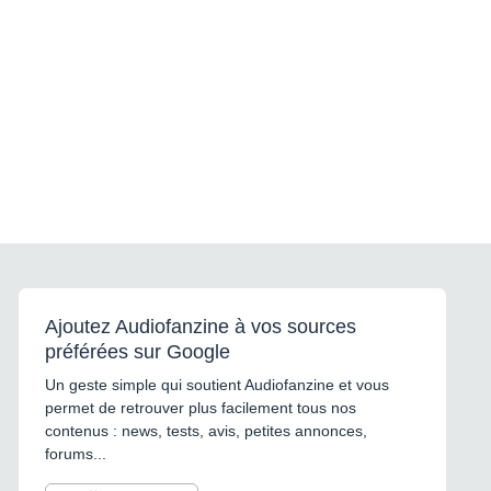
Ajoutez Audiofanzine à vos sources
préférées sur Google
Un geste simple qui soutient Audiofanzine et vous
permet de retrouver plus facilement tous nos
contenus : news, tests, avis, petites annonces,
forums...