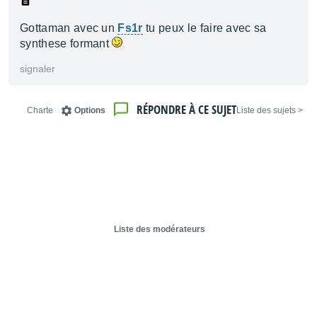
Gottaman avec un
Fs1r
tu peux le faire avec sa
synthese formant
signaler
RÉPONDRE À CE SUJET
Charte
Options
< Liste des sujets
Liste des modérateurs