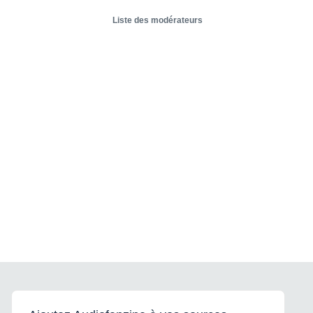
Liste des modérateurs