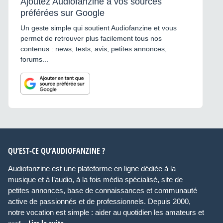
Ajoutez Audiofanzine à vos sources
préférées sur Google
Un geste simple qui soutient Audiofanzine et vous
permet de retrouver plus facilement tous nos
contenus : news, tests, avis, petites annonces,
forums...
QU’EST-CE QU’AUDIOFANZINE ?
Audiofanzine est une plateforme en ligne dédiée à la
musique et à l’audio, à la fois média spécialisé, site de
petites annonces, base de connaissances et communauté
active de passionnés et de professionnels. Depuis 2000,
notre vocation est simple : aider au quotidien les amateurs et