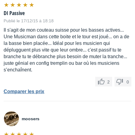
DI Passive
Publié le 17/12/15 à 18:18
Il s'agit de mon couteau suisse pour les basses actives...
Une Musicman dans cette boite et le tour est joué... on a de
la basse bien placée... Idéal pour les musicien qui
déplugguent plus vite que leur ombre... c'est passif tu te
branche tu te débranche plus besoin de muter la tranche...
juste génial en config tremplin ou bar où les musiciens
s’enchaînent.
2
0
Comparer les prix
moosers