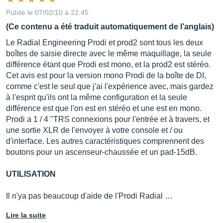
Publié le 07/02/10 à 22:45
(Ce contenu a été traduit automatiquement de l’anglais)
Le Radial Engineering Prodi et prod2 sont tous les deux
boîtes de saisie directe avec le même maquillage, la seule
différence étant que Prodi est mono, et la prod2 est stéréo.
Cet avis est pour la version mono Prodi de la boîte de DI,
comme c'est le seul que j'ai l'expérience avec, mais gardez
à l'esprit qu'ils ont la même configuration et la seule
différence est que l'on est en stéréo et une est en mono.
Prodi a 1 / 4 "TRS connexions pour l'entrée et à travers, et
une sortie XLR de l'envoyer à votre console et / ou
d'interface. Les autres caractéristiques comprennent des
boutons pour un ascenseur-chaussée et un pad-15dB.
UTILISATION
Il n'ya pas beaucoup d'aide de l'Prodi Radial …
Lire la suite