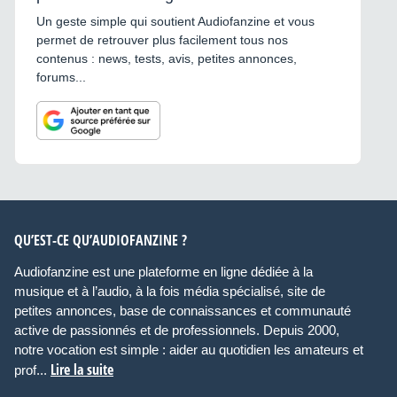
Un geste simple qui soutient Audiofanzine et vous
permet de retrouver plus facilement tous nos
contenus : news, tests, avis, petites annonces,
forums...
QU’EST-CE QU’AUDIOFANZINE ?
Audiofanzine est une plateforme en ligne dédiée à la
musique et à l’audio, à la fois média spécialisé, site de
petites annonces, base de connaissances et communauté
active de passionnés et de professionnels. Depuis 2000,
notre vocation est simple : aider au quotidien les amateurs et
Lire la suite
prof...