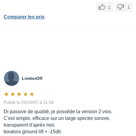
1
1
Comparer les prix
LimiterOff
Publié le 29/10/07 à 11:56
Di passive de qualité, je possède la version 2 voix.
C'est simple, efficace sur un large spectre sonore,
transparent d'après moi.
boutons ground lift + -15db