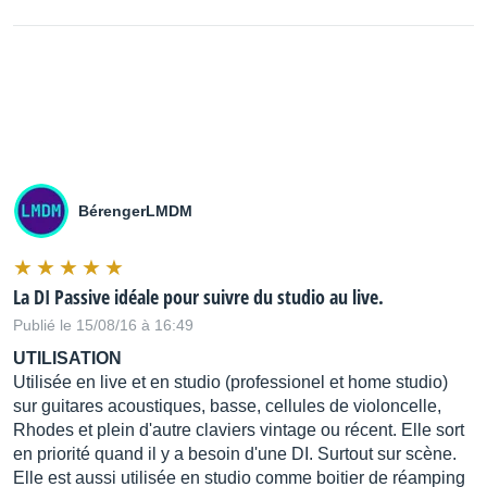
BérengerLMDM
La DI Passive idéale pour suivre du studio au live.
Publié le 15/08/16 à 16:49
UTILISATION
Utilisée en live et en studio (professionel et home studio)
sur guitares acoustiques, basse, cellules de violoncelle,
Rhodes et plein d'autre claviers vintage ou récent. Elle sort
en priorité quand il y a besoin d'une DI. Surtout sur scène.
Elle est aussi utilisée en studio comme boitier de réamping