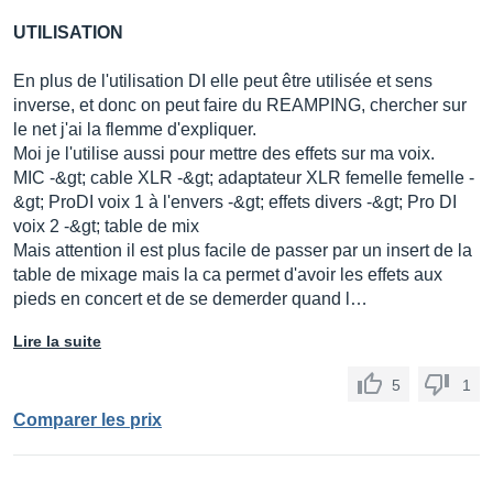
UTILISATION
En plus de l'utilisation DI elle peut être utilisée et sens
inverse, et donc on peut faire du REAMPING, chercher sur
le net j'ai la flemme d'expliquer.
Moi je l'utilise aussi pour mettre des effets sur ma voix.
MIC -&gt; cable XLR -&gt; adaptateur XLR femelle femelle -
&gt; ProDI voix 1 à l'envers -&gt; effets divers -&gt; Pro DI
voix 2 -&gt; table de mix
Mais attention il est plus facile de passer par un insert de la
table de mixage mais la ca permet d'avoir les effets aux
pieds en concert et de se demerder quand l…
Lire la suite
5
1
Comparer les prix