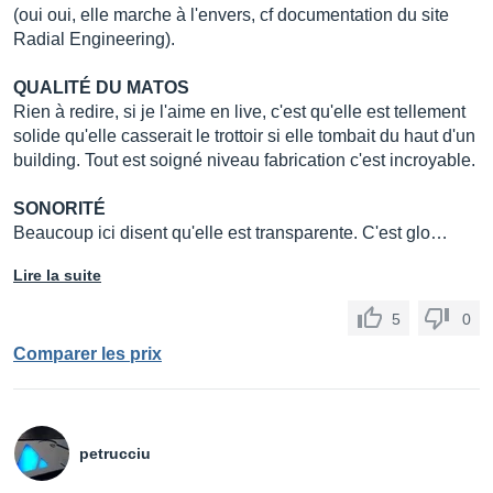
(oui oui, elle marche à l'envers, cf documentation du site
Radial Engineering).
QUALITÉ DU MATOS
Rien à redire, si je l'aime en live, c'est qu'elle est tellement
solide qu'elle casserait le trottoir si elle tombait du haut d'un
building. Tout est soigné niveau fabrication c'est incroyable.
SONORITÉ
Beaucoup ici disent qu'elle est transparente. C'est glo…
Lire la suite
5
0
Comparer les prix
petrucciu