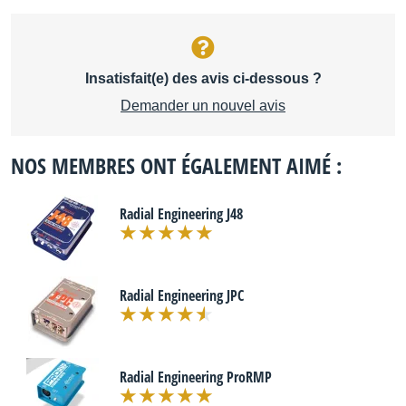
Insatisfait(e) des avis ci-dessous ?
Demander un nouvel avis
NOS MEMBRES ONT ÉGALEMENT AIMÉ :
Radial Engineering J48
Radial Engineering JPC
Radial Engineering ProRMP