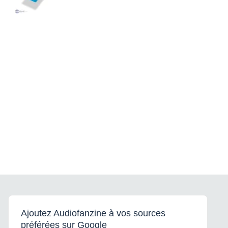
Ajoutez Audiofanzine à vos sources
préférées sur Google