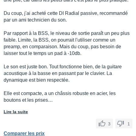
Du coup, j'ai acheté cette DI Radial passive, recommandé
par un ami technicien du son.
Par rapport à la BSS, le niveau de sortie paraît un peu plus
faible. Limite, la BSS, on pourrait l'utiliser comme un
preamp, en comparaison. Mais du coup, pas besoin de
laisser tout le temps un pad à -10db.
Le son est juste bon. Tout fonctionne bien, de la guitare
acoustique à la basse en passant par le clavier. La
dynamique est bien respectée.
Elle est compacte, a un châssis robuste en acier, les
boutons et les prises…
Lire la suite
3
1
Comparer les prix