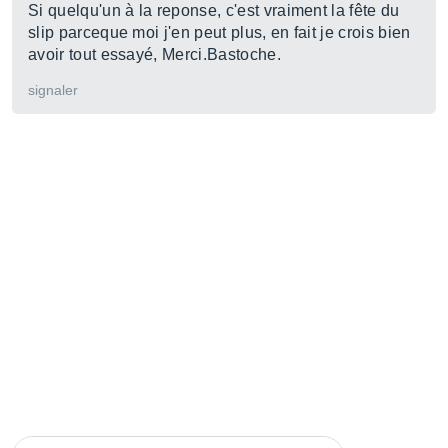
Si quelqu'un à la reponse, c'est vraiment la fête du
slip parceque moi j'en peut plus, en fait je crois bien
avoir tout essayé, Merci.Bastoche.
signaler