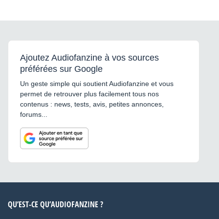
Ajoutez Audiofanzine à vos sources
préférées sur Google
Un geste simple qui soutient Audiofanzine et vous
permet de retrouver plus facilement tous nos
contenus : news, tests, avis, petites annonces,
forums...
QU’EST-CE QU’AUDIOFANZINE ?