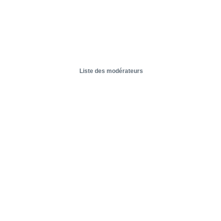
Liste des modérateurs