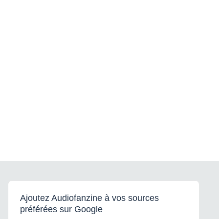
Ajoutez Audiofanzine à vos sources
préférées sur Google