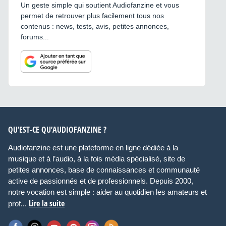
Un geste simple qui soutient Audiofanzine et vous
permet de retrouver plus facilement tous nos
contenus : news, tests, avis, petites annonces,
forums...
QU’EST-CE QU’AUDIOFANZINE ?
Audiofanzine est une plateforme en ligne dédiée à la
musique et à l’audio, à la fois média spécialisé, site de
petites annonces, base de connaissances et communauté
active de passionnés et de professionnels. Depuis 2000,
notre vocation est simple : aider au quotidien les amateurs et
Lire la suite
prof...