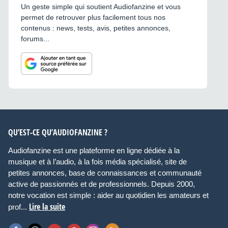
Un geste simple qui soutient Audiofanzine et vous
permet de retrouver plus facilement tous nos
contenus : news, tests, avis, petites annonces,
forums...
QU’EST-CE QU’AUDIOFANZINE ?
Audiofanzine est une plateforme en ligne dédiée à la
musique et à l’audio, à la fois média spécialisé, site de
petites annonces, base de connaissances et communauté
active de passionnés et de professionnels. Depuis 2000,
notre vocation est simple : aider au quotidien les amateurs et
Lire la suite
prof...