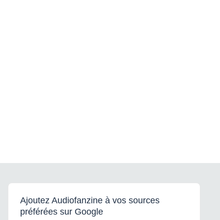
Ajoutez Audiofanzine à vos sources
préférées sur Google