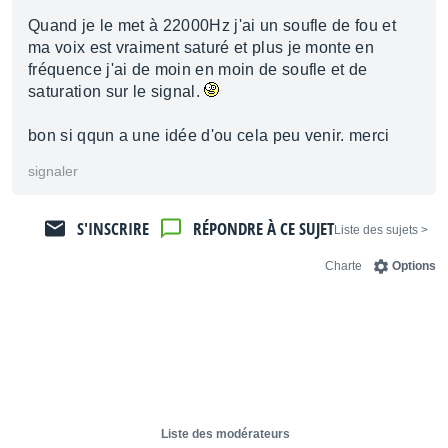
Quand je le met à 22000Hz j'ai un soufle de fou et
ma voix est vraiment saturé et plus je monte en
fréquence j'ai de moin en moin de soufle et de
saturation sur le signal.
bon si qqun a une idée d'ou cela peu venir. merci
signaler
S'INSCRIRE
RÉPONDRE À CE SUJET
< Liste des sujets
Charte
Options
Liste des modérateurs