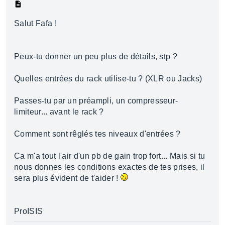
Salut Fafa !
Peux-tu donner un peu plus de détails, stp ?
Quelles entrées du rack utilise-tu ? (XLR ou Jacks)
Passes-tu par un préampli, un compresseur-
limiteur... avant le rack ?
Comment sont rêglés tes niveaux d'entrées ?
Ca m'a tout l'air d'un pb de gain trop fort... Mais si tu
nous donnes les conditions exactes de tes prises, il
sera plus évident de t'aider !
ProISIS