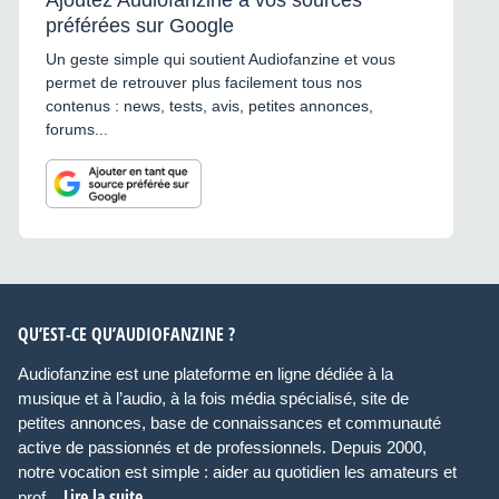
Ajoutez Audiofanzine à vos sources
préférées sur Google
Un geste simple qui soutient Audiofanzine et vous
permet de retrouver plus facilement tous nos
contenus : news, tests, avis, petites annonces,
forums...
QU’EST-CE QU’AUDIOFANZINE ?
Audiofanzine est une plateforme en ligne dédiée à la
musique et à l’audio, à la fois média spécialisé, site de
petites annonces, base de connaissances et communauté
active de passionnés et de professionnels. Depuis 2000,
notre vocation est simple : aider au quotidien les amateurs et
Lire la suite
prof...