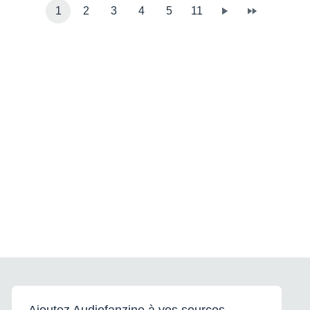
1
2
3
4
5
11