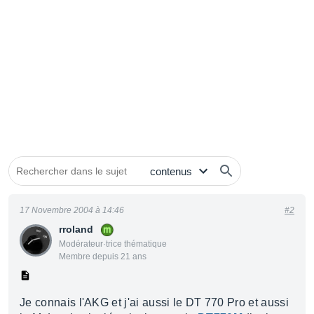
17 Novembre 2004 à 14:46
#2
rroland
Modérateur·trice thématique
Membre depuis 21 ans
Je connais l'AKG et j'ai aussi le DT 770 Pro et aussi