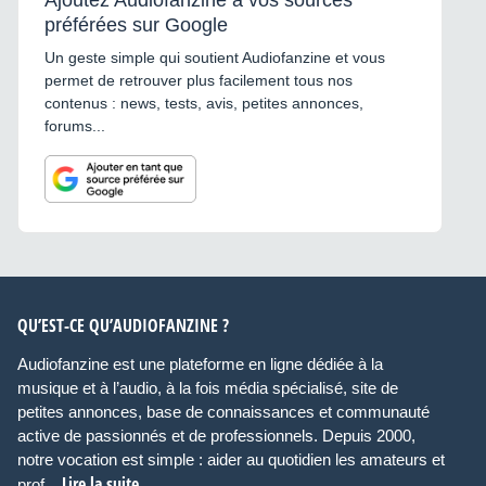
Ajoutez Audiofanzine à vos sources
préférées sur Google
Un geste simple qui soutient Audiofanzine et vous
permet de retrouver plus facilement tous nos
contenus : news, tests, avis, petites annonces,
forums...
QU’EST-CE QU’AUDIOFANZINE ?
Audiofanzine est une plateforme en ligne dédiée à la
musique et à l’audio, à la fois média spécialisé, site de
petites annonces, base de connaissances et communauté
active de passionnés et de professionnels. Depuis 2000,
notre vocation est simple : aider au quotidien les amateurs et
Lire la suite
prof...