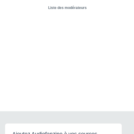
Liste des modérateurs