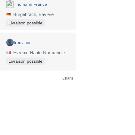
Thomann France
Burgebrach, Bavière
Livraison possible
freevibes
Evreux, Haute-Normandie
Livraison possible
Charte