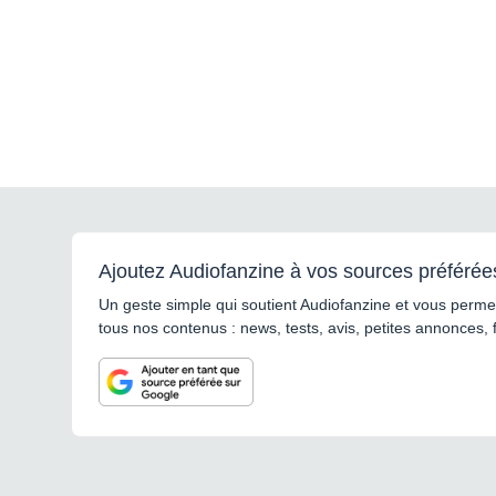
Ajoutez Audiofanzine à vos sources préférée
Un geste simple qui soutient Audiofanzine et vous permet
tous nos contenus : news, tests, avis, petites annonces, 